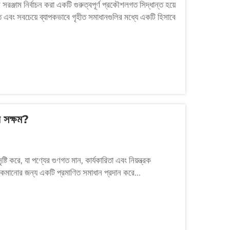
 সরঞ্জাম নির্বাচন করা একটি গুরুত্বপূর্ণ প্রকৌশলগত সিদ্ধান্ত হয়ে
স্ত এবং সবচেয়ে ব্যাপকভাবে গৃহীত সমাধানগুলির মধ্যে একটি হিসাবে
ে সক্ষম?
ৃষ্টি করে, যা পণ্যের গুণগত মান, কার্যকারিতা এবং নিয়ন্ত্রক
 কমানোর জন্য একটি প্রমাণিত সমাধান প্রদান করে...