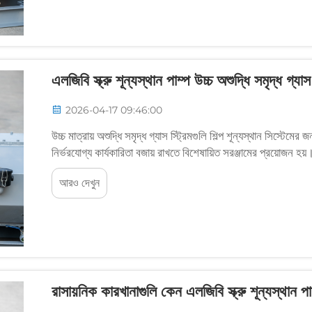
এলজিবি স্ক্রু শূন্যস্থান পাম্প উচ্চ অশুদ্ধি সমৃদ্ধ গ্
2026-04-17 09:46:00
উচ্চ মাত্রায় অশুদ্ধি সমৃদ্ধ গ্যাস স্ট্রিমগুলি শিল্প শূন্যস্থান সিস্টেমে
নির্ভরযোগ্য কার্যকারিতা বজায় রাখতে বিশেষায়িত সরঞ্জামের প্রয়োজন হয়।
আরও দেখুন
রাসায়নিক কারখানাগুলি কেন এলজিবি স্ক্রু শূন্যস্থান প