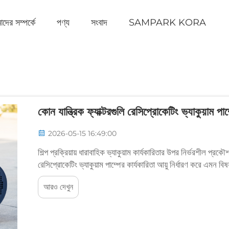
দের সম্পর্কে
পণ্য
সংবাদ
SAMPARK KORA
কোন যান্ত্রিক ফ্যাক্টরগুলি রেসিপ্রোকেটিং ভ্যাকুয়াম 
2026-05-15 16:49:00
শিল্প প্রক্রিয়ায় ধারাবাহিক ভ্যাকুয়াম কার্যকারিতার উপর নির্ভরশীল প্রক
রেসিপ্রোকেটিং ভ্যাকুয়াম পাম্পের কার্যকারিতা আয়ু নির্ধারণ করে এমন ব
আরও দেখুন