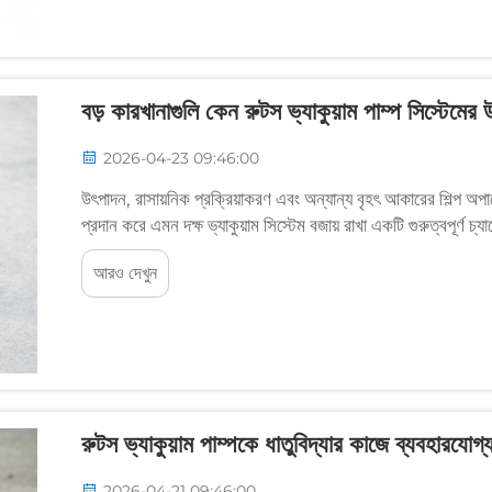
বড় কারখানাগুলি কেন রুটস ভ্যাকুয়াম পাম্প সিস্টেমের
2026-04-23 09:46:00
উৎপাদন, রাসায়নিক প্রক্রিয়াকরণ এবং অন্যান্য বৃহৎ আকারের শিল্প অপা
প্রদান করে এমন দক্ষ ভ্যাকুয়াম সিস্টেম বজায় রাখা একটি গুরুত্বপূর্ণ চ্য
আরও দেখুন
রুটস ভ্যাকুয়াম পাম্পকে ধাতুবিদ্যার কাজে ব্যবহারযো
2026-04-21 09:46:00