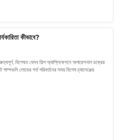
ার্যকারিতা কীভাবে?
ুরুত্বপূর্ণ, বিশেষত যেসব শিল্প অ্যাপ্লিকেশনে অপারেশনাল চক্রের
পাম্পগুলি লোডের শর্ত পরিবর্তনের সময় বিশেষ চ্যালেঞ্জের