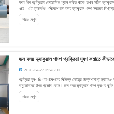
যখন শিল্প প্রক্রিয়ায় কোরোসিভ গ্যাস জড়িত থাকে, তখন সঠিক ভ্যাকুয়াম
ওঠে। এই চ্যালেঞ্জিং পরিবেশে জল বলয় ভ্যাকুয়াম পাম্প সবচেয়ে বিশ্ব
আলাদা হয়ে ওঠে...
আরও দেখুন
জল বলয় ভ্যাকুয়াম পাম্প প্রক্রিয়া দূষণ কমাতে কীভাব
2026-04-27 09:46:00
প্রক্রিয়া দূষণ শিল্প অপারেশনের বিভিন্ন ক্ষেত্রে উল্লেখযোগ্য চ্যালেঞ্জ স
অনুমোদনের উপর প্রভাব ফেলে। জল বলয় ভ্যাকুয়াম পাম্প দূষণের ঝুঁকি
আরও দেখুন