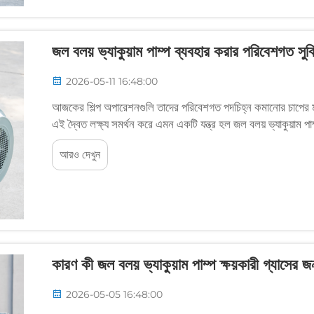
জল বলয় ভ্যাকুয়াম পাম্প ব্যবহার করার পরিবেশগত সুব
2026-05-11 16:48:00
আজকের শিল্প অপারেশনগুলি তাদের পরিবেশগত পদচিহ্ন কমানোর চাপের মুখ
এই দ্বৈত লক্ষ্য সমর্থন করে এমন একটি যন্ত্র হল জল বলয় ভ্যাকুয়াম প
আরও দেখুন
কারণ কী জল বলয় ভ্যাকুয়াম পাম্প ক্ষয়কারী গ্যাসের জ
2026-05-05 16:48:00