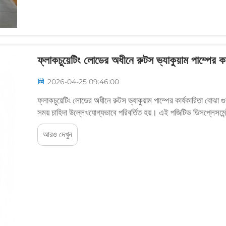
ফ্লাকচুয়েটিং লোডের অধীনে রুটস ভ্যাকুয়াম পাম্পের ক
2026-04-25 09:46:00
ফ্লাকচুয়েটিং লোডের অধীনে রুটস ভ্যাকুয়াম পাম্পের কার্যকারিতা বোঝা গ
সময় চাহিদা উল্লেখযোগ্যভাবে পরিবর্তিত হয়। এই পজিটিভ ডিসপ্লেসমেন্ট 
মুখোমুখি হয়...
আরও দেখুন