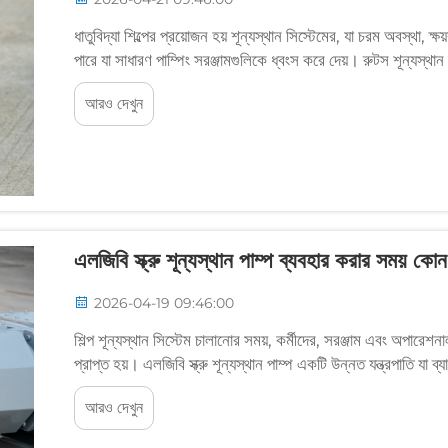
ধাতুবিদ্যা শিল্পের প্রয়োজন হয় শূন্যস্থান সিস্টেমের, যা চরম অবস্থা
পারে যা সাধারণ পাম্পিং সরঞ্জামগুলিকে ধ্বংস করে দেয়। রুটস শূন্যস্থ
আরও দেখুন
এলজিবি স্ক্রু শূন্যস্থান পাম্প ব্যবহার করার সময় কোন ন
2026-04-19 09:46:00
শিল্প শূন্যস্থান সিস্টেম চালানোর সময়, কর্মীদের, সরঞ্জাম এবং অপারেশনা
প্রাপ্ত হয়। এলজিবি স্ক্রু শূন্যস্থান পাম্প একটি উন্নত যন্ত্রপাতি যা ব্
আরও দেখুন