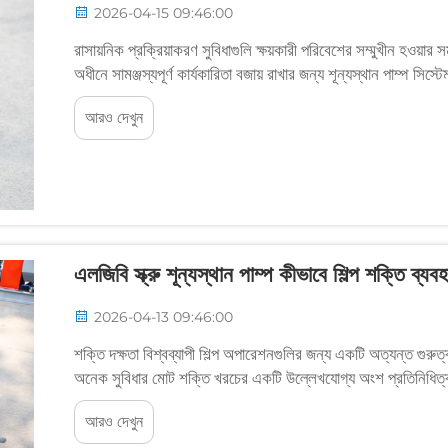
2026-04-15 09:46:00
রাসায়নিক প্রক্রিয়াকরণ সুবিধাগুলি ক্ষয়কারী পরিবেশের সম্মুখীন হওয়ার
অধীনে সামঞ্জস্যপূর্ণ কার্যকারিতা বজায় রাখার জন্য শূন্যস্থান পাম্প সিস্
পছন্দ...
আরও দেখুন
এলজিবি স্ক্রু শূন্যস্থান পাম্প কীভাবে শিল্প শক্তি ব্
2026-04-13 09:46:00
শক্তি দক্ষতা বিশ্বব্যাপী শিল্প অপারেশনগুলির জন্য একটি অত্যন্ত গুরুত্বপ
অনেক সুবিধার মোট শক্তি খরচের একটি উল্লেখযোগ্য অংশ প্রতিনিধিত্ব করে
আরও দেখুন