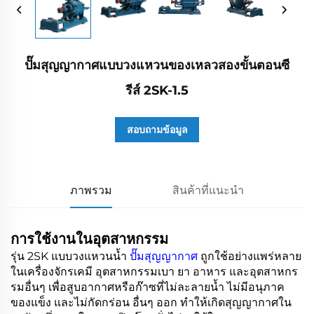
ปั๊มสุญญากาศแบบวงแหวนของเหลวสองขั้นตอนซี
รีส์ 2SK-1.5
สอบถามข้อมูล
ภาพรวม
สินค้าที่แนะนำ
การใช้งานในอุตสาหกรรม
รุ่น 2SK แบบวงแหวนน้ำ
ปั๊มสุญญากาศ
ถูกใช้อย่างแพร่หลาย
ในเครื่องจักรเคมี อุตสาหกรรมเบา ยา อาหาร และอุตสาหกร
รมอื่นๆ เพื่อสูบอากาศหรือก๊าซที่ไม่ละลายน้ำ ไม่มีอนุภาค
ของแข็ง และไม่กัดกร่อน อื่นๆ ออก ทำให้เกิดสุญญากาศใน