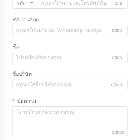
รหัส
0/16
WhatsApp
0/100
ชื่อ
0/100
ชื่อบริษัท
0/200
ข้อความ
0/1000