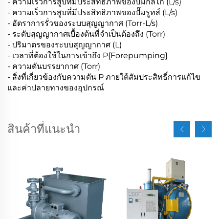
- ความเร็วการสูบที่มีประสิทธิภาพของปั๊มกลไก (L/s)
- ความเร็วการสูบที่มีประสิทธิภาพของปั๊มรูทส์ (L/s)
- อัตราการรั่วของระบบสุญญากาศ (Torr-L/s)
- ระดับสุญญากาศเบื้องต้นที่จำเป็นต้องถึง (Torr)
- ปริมาตรของระบบสุญญากาศ (L)
- เวลาที่ต้องใช้ในการเข้าถึง P{Forepumping}
- ความดันบรรยากาศ (Torr)
- สิ่งที่เกี่ยวข้องกับความดัน P ภายใต้สัมประสิทธิ์การแก้ไข
และค่าปลายทางของอุปกรณ์
สินค้าที่แนะนำ