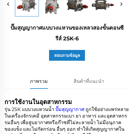
ปั๊มสุญญากาศแบบวงแหวนของเหลวสองขั้นตอนซี
รีส์ 2SK-6
สอบถามข้อมูล
ภาพรวม
สินค้าที่แนะนำ
การใช้งานในอุตสาหกรรม
รุ่น 2SK แบบวงแหวนน้ำ
ปั๊มสุญญากาศ
ถูกใช้อย่างแพร่หลาย
ในเครื่องจักรเคมี อุตสาหกรรมเบา ยา อาหาร และอุตสาหกร
รมอื่นๆ เพื่อสูบอากาศหรือก๊าซที่ไม่ละลายน้ำ ไม่มีอนุภาค
ของแข็ง และไม่กัดกร่อน อื่นๆ ออก ทำให้เกิดสุญญากาศใน