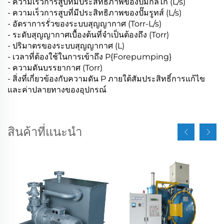
- ความเร็วการสูบที่มีประสิทธิภาพของปั๊มกลไก (L/s)
- ความเร็วการสูบที่มีประสิทธิภาพของปั๊มรูทส์ (L/s)
- อัตราการรั่วของระบบสุญญากาศ (Torr-L/s)
- ระดับสุญญากาศเบื้องต้นที่จำเป็นต้องถึง (Torr)
- ปริมาตรของระบบสุญญากาศ (L)
- เวลาที่ต้องใช้ในการเข้าถึง P{Forepumping}
- ความดันบรรยากาศ (Torr)
- สิ่งที่เกี่ยวข้องกับความดัน P ภายใต้สัมประสิทธิ์การแก้ไข
และค่าปลายทางของอุปกรณ์
สินค้าที่แนะนำ