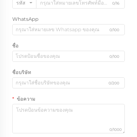
รหัส
0/16
WhatsApp
0/100
ชื่อ
0/100
ชื่อบริษัท
0/200
ข้อความ
0/1000