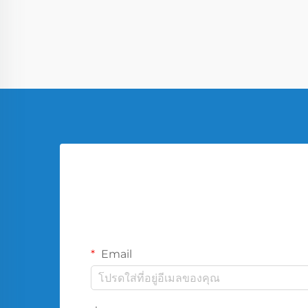
ต้องเผชิญกับการสัมผัสอย่างต่อเนื่องกับองค์
ประกอบที่กัดกร่อน ´ซึ่งอาจทำให้เกิดความ
เสียหายต่อ...
Email