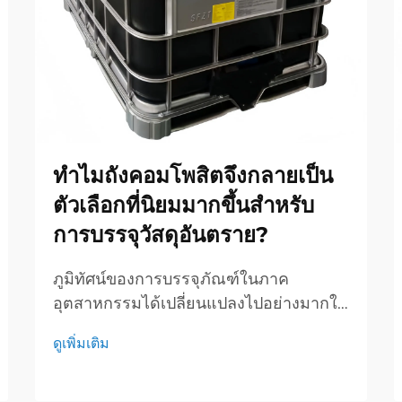
ทำไมถังคอมโพสิตจึงกลายเป็น
ตัวเลือกที่นิยมมากขึ้นสำหรับ
การบรรจุวัสดุอันตราย?
ภูมิทัศน์ของการบรรจุภัณฑ์ในภาค
อุตสาหกรรมได้เปลี่ยนแปลงไปอย่างมากใน
ช่วงไม่กี่ปีที่ผ่านมา โดยผู้ผลิตต่างแสวงหา
ดูเพิ่มเติม
ทางเลือกอื่นแทนภาชนะแบบดั้งเดิมที่ทำ
จากเหล็กและพลาสติกมากขึ้นเรื่อยๆ หนึ่ง
ในนวัตกรรมที่โดดเด่นที่สุดคือถังคอมโพ