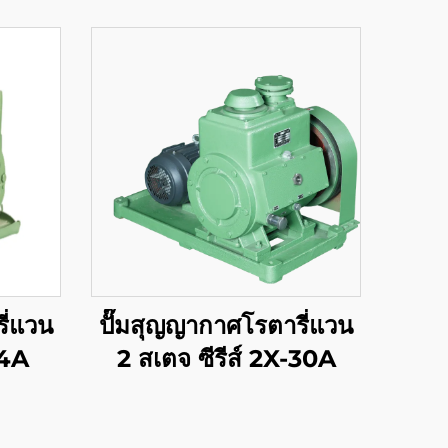
ี่แวน
ปั๊มสุญญากาศโรตารี่แวน
-4A
2 สเตจ ซีรีส์ 2X-30A