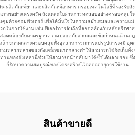
ำมัน ผลิตภัณฑ์ยา และผลิตภัณฑ์อาหาร กรอบเทคโนโลยีที่รองรั
ภาพอย่างเคร่งครัด ถังแต่ละใบผ่านการทดสอบอย่างครอบคลุมใ
วบคุมด้วยคอมพิวเตอร์ เพื่อให้มั่นใจในความสม่ำเสมอและความแม่
ในการใช้งาน เช่น ฟีเจอร์การจับถือที่สอดคล้องกับหลักสรีรศาสตร
บให้สอดคล้องกับมาตรฐานความปลอดภัยสากลและข้อกำหนดด้านกฎระเ
ังเหล็กขนาดกลางครอบคลุมทั้งอุตสาหกรรมการแปรรูปสารเคมี อุ
ความหลากหลายของถังเหล็กขนาดกลางทำให้สามารถใช้จัดเก็บทั้ง
นของถังเหล่านี้ช่วยให้สามารถนำกลับมาใช้ซ้ำได้หลายรอบ ซึ่งส
ก็รักษาความสมบูรณ์ของโครงสร้างไว้ตลอดอายุการใช้งาน
สินค้าขายดี