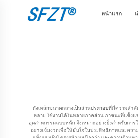
หน้าแรก
เ
ถังเหล็กขนาดกลางเป็นส่วนประกอบที่มีความสำคั
หลาย ใช้งานได้ในหลายภาคส่วน ภาชนะที่แข็งแรง
อุตสาหกรรมแบบหนัก จึงเหมาะอย่างยิ่งสำหรับการใ
อย่างเข้มงวดเพื่อให้มั่นใจในประสิทธิภาพและความน
แข็งแรงเชิงโครงสร้างเหนือกว่า และความต้านทานต่