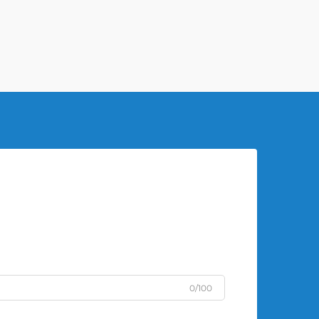
ขึ้นมาเป็นทางเลือกที่เหมาะสมที่สุดสำหรับ
อุตสาหกรรมที่ต้องการการจัดเก็บที่เชื่อถือ
ได้และ ...
0/100