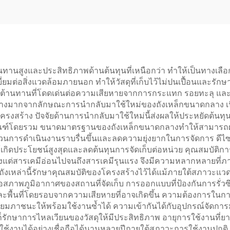
านสูงและประสิทธิภาพด้านต้นทุนที่เหนือกว่า ทำให้เป็นทางเลื
อดเยี่ยมต่อสิ่งแวดล้อมภายนอก ทำให้วัสดุที่เก็บไว้ไม่ปนเปื้อนแล
มต้านทานที่โดดเด่นต่อความเสียหายจากการกระแทก รอยทะลุ และปั
น์อย่างมากจากลักษณะการนำกลับมาใช้ใหม่ของถังเหล็กขนาดกลาง 
งสร้าง ปัจจัยด้านการนำกลับมาใช้ใหม่นี้ส่งผลให้ประหยัดต้น
ภัณฑ์โดยรวม ขนาดมาตรฐานของถังเหล็กขนาดกลางทำให้สามารถผสานเ
นการดำเนินงานราบรื่นขึ้นและลดความยุ่งยากในการจัดการ ดีไซน
้าให้เกิดประโยชน์สูงสุดและลดต้นทุนการจัดเก็บต่อหน่วย คุณสมบัต
งแต่สารเคมีอ่อนไปจนถึงสารเคมีรุนแรง จึงมีความหลากหลายที่
กถังเหล่านี้รักษาคุณสมบัติของโครงสร้างไว้ได้แม้ภายใต้สภาวะแวดล้
สภาพภูมิอากาศของสถานที่จัดเก็บ การออกแบบที่ป้องกันการรั่วซ
ค่าและพื้นที่โดยรอบจากความเสียหายที่อาจเกิดขึ้น ความต้องการใ
ียมภาชนะให้พร้อมใช้งานซ้ำได้ ความเข้ากันได้กับอุปกรณ์จัดก
นก็รักษาการไหลเวียนของวัสดุให้มีประสิทธิภาพ อายุการใช้งา
ช้งานได้อย่างเชื่อถือได้นานหลายปีภายใต้สภาวะการใช้งานปกติ