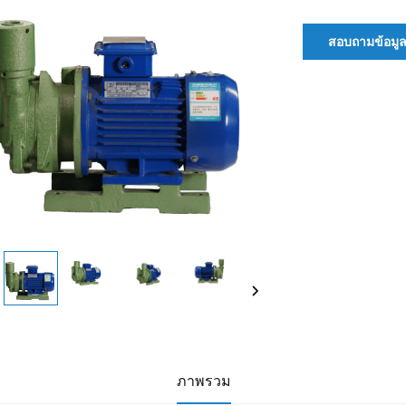
สอบถามข้อมู
ภาพรวม