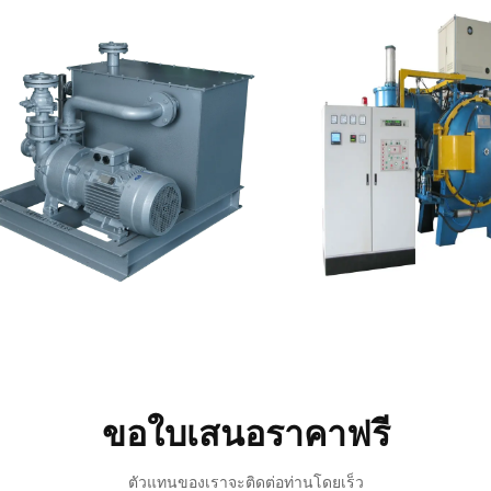
ขอใบเสนอราคาฟรี
ตัวแทนของเราจะติดต่อท่านโดยเร็ว