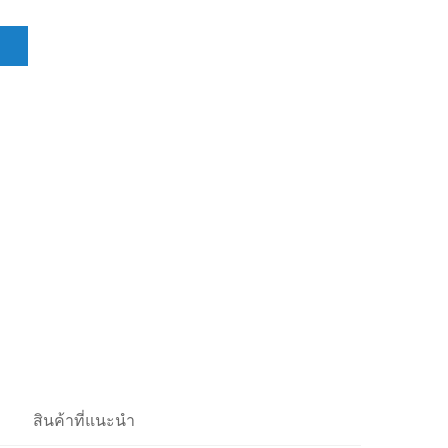
ล
สินค้าที่แนะนำ