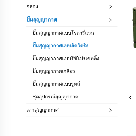
กลอง
ปั๊มสุญญากาศ
ปั๊มสุญญากาศแบบโรตารี่แวน
ปั๊มสุญญากาศแบบลิควิดริง
ปั๊มสุญญากาศแบบรีซิโปรเคทติ้ง
ปั๊มสุญญากาศเกลียว
ปั๊มสุญญากาศแบบรูทส์
ชุดอุปกรณ์สุญญากาศ
เตาสุญญากาศ