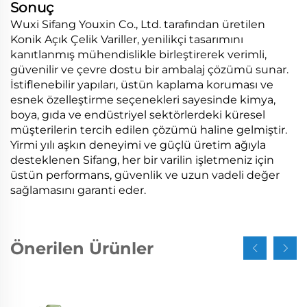
Sonuç
Wuxi Sifang Youxin Co., Ltd. tarafından üretilen
Konik Açık Çelik Variller, yenilikçi tasarımını
kanıtlanmış mühendislikle birleştirerek verimli,
güvenilir ve çevre dostu bir ambalaj çözümü sunar.
İstiflenebilir yapıları, üstün kaplama koruması ve
esnek özelleştirme seçenekleri sayesinde kimya,
boya, gıda ve endüstriyel sektörlerdeki küresel
müşterilerin tercih edilen çözümü haline gelmiştir.
Yirmi yılı aşkın deneyimi ve güçlü üretim ağıyla
desteklenen Sifang, her bir varilin işletmeniz için
üstün performans, güvenlik ve uzun vadeli değer
sağlamasını garanti eder.
Önerilen Ürünler