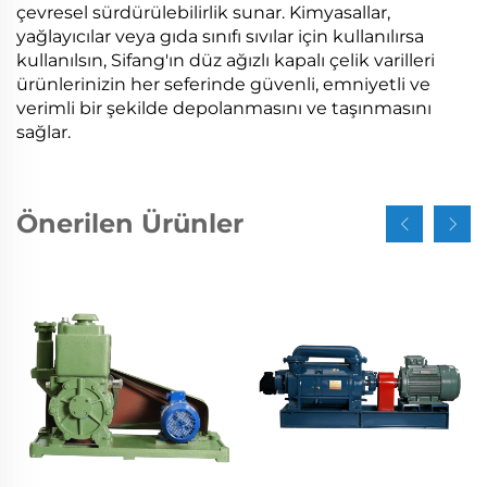
çevresel sürdürülebilirlik sunar. Kimyasallar,
yağlayıcılar veya gıda sınıfı sıvılar için kullanılırsa
kullanılsın, Sifang'ın düz ağızlı kapalı çelik varilleri
ürünlerinizin her seferinde güvenli, emniyetli ve
verimli bir şekilde depolanmasını ve taşınmasını
sağlar.
Önerilen Ürünler