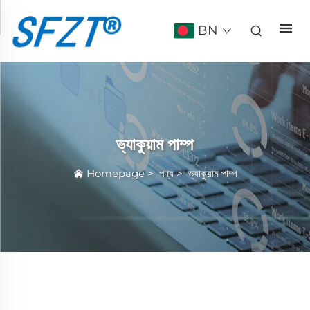
BN
ভ্যাকুয়াম পাম্প
Homepage
>
পণ্য
>
ভ্যাকুয়াম পাম্প