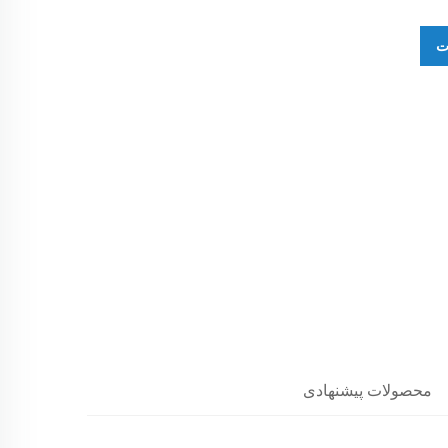
ت
محصولات پیشنهادی