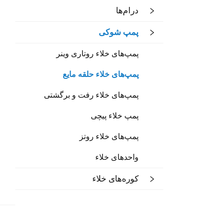
درام‌ها
پمپ شوکی
پمپ‌های خلاء روتاری وینر
پمپ‌های خلاء حلقه مایع
پمپ‌های خلاء رفت و برگشتی
پمپ خلاء پیچی
پمپ‌های خلاء روتز
واحدهای خلاء
کوره‌های خلاء