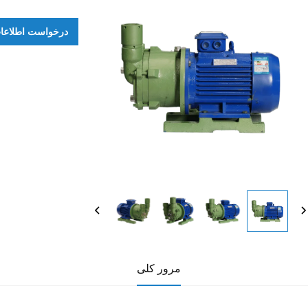
درخواست اطلاعا
مرور کلی