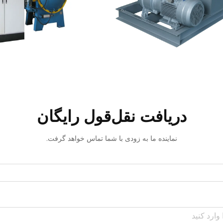
دریافت نقل‌قول رایگان
نماینده ما به زودی با شما تماس خواهد گرفت.