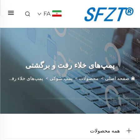
FA
پمپ‌های خلاء رفت و برگشتی
صفحه اصلی
>
محصولات
>
پمپ شوکی
>
پمپ‌های خلاء رفت و برگشتی
همه محصولات