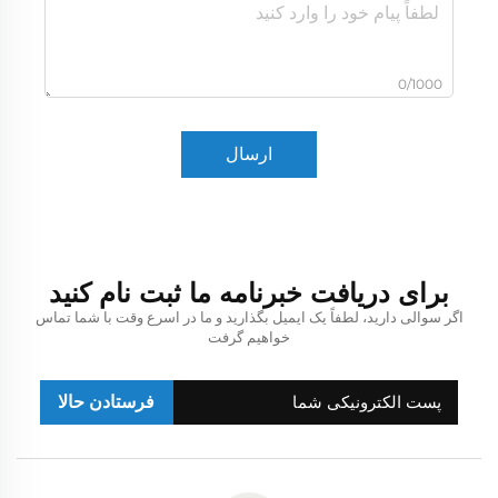
0/1000
ارسال
برای دریافت خبرنامه ما ثبت نام کنید
اگر سوالی دارید، لطفاً یک ایمیل بگذارید و ما در اسرع وقت با شما تماس
خواهیم گرفت
فرستادن حالا