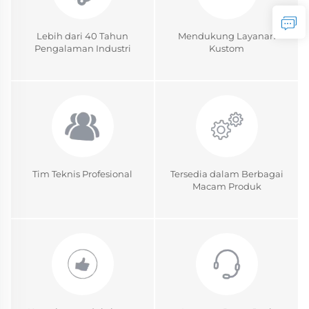
Lebih dari 40 Tahun
Mendukung Layanan
Pengalaman Industri
Kustom
Tim Teknis Profesional
Tersedia dalam Berbagai
Macam Produk