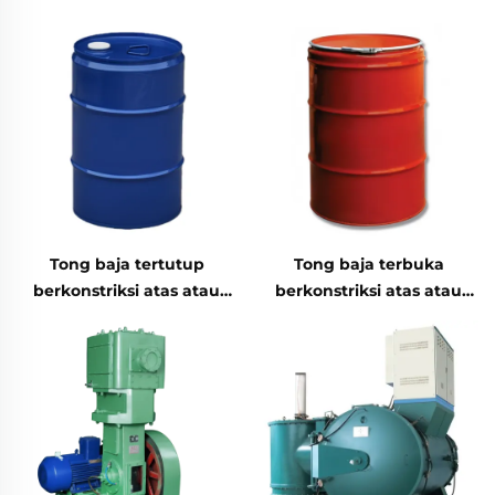
Tong baja tertutup
Tong baja terbuka
berkonstriksi atas atau
berkonstriksi atas atau
bawah
bawah