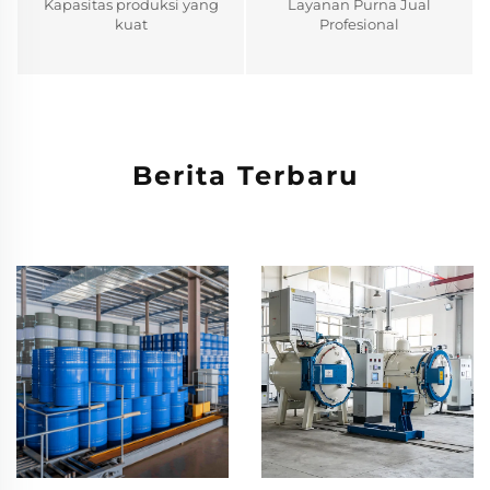
Kapasitas produksi yang
Layanan Purna Jual
kuat
Profesional
Berita Terbaru