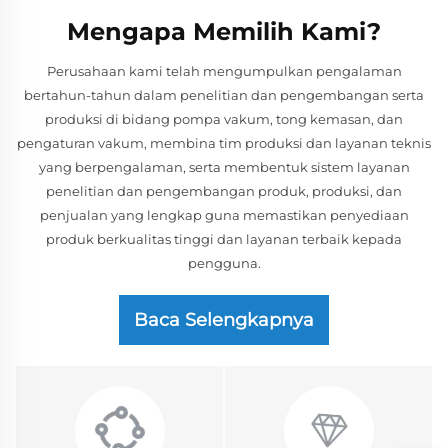
Mengapa Memilih Kami?
Perusahaan kami telah mengumpulkan pengalaman
bertahun-tahun dalam penelitian dan pengembangan serta
produksi di bidang pompa vakum, tong kemasan, dan
pengaturan vakum, membina tim produksi dan layanan teknis
yang berpengalaman, serta membentuk sistem layanan
penelitian dan pengembangan produk, produksi, dan
penjualan yang lengkap guna memastikan penyediaan
produk berkualitas tinggi dan layanan terbaik kepada
pengguna.
Baca Selengkapnya