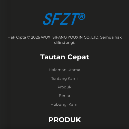
Hak Cipta © 2026 WUXI SIFANG YOUXIN CO.,LTD. Semua hak
dilindungi.
Tautan Cepat
Halaman Utama
Tentang Kami
Produk
Berita
Hubungi Kami
PRODUK