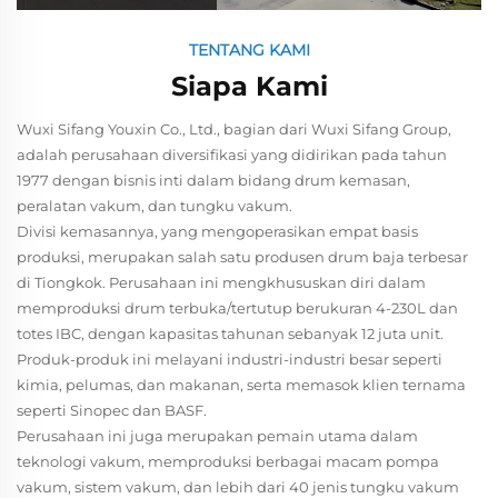
TENTANG KAMI
Siapa Kami
Wuxi Sifang Youxin Co., Ltd., bagian dari Wuxi Sifang Group,
adalah perusahaan diversifikasi yang didirikan pada tahun
1977 dengan bisnis inti dalam bidang drum kemasan,
peralatan vakum, dan tungku vakum.
Divisi kemasannya, yang mengoperasikan empat basis
produksi, merupakan salah satu produsen drum baja terbesar
di Tiongkok. Perusahaan ini mengkhususkan diri dalam
memproduksi drum terbuka/tertutup berukuran 4-230L dan
totes IBC, dengan kapasitas tahunan sebanyak 12 juta unit.
Produk-produk ini melayani industri-industri besar seperti
kimia, pelumas, dan makanan, serta memasok klien ternama
seperti Sinopec dan BASF.
Perusahaan ini juga merupakan pemain utama dalam
teknologi vakum, memproduksi berbagai macam pompa
vakum, sistem vakum, dan lebih dari 40 jenis tungku vakum