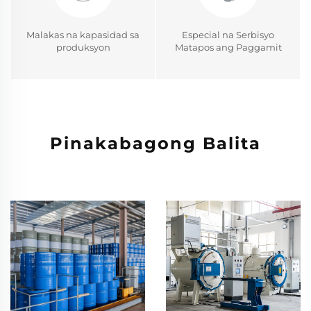
Malakas na kapasidad sa
Especial na Serbisyo
produksyon
Matapos ang Paggamit
Pinakabagong Balita