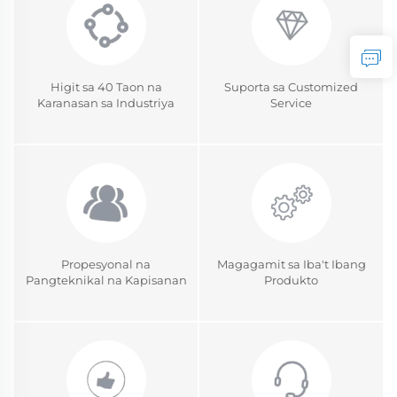
Higit sa 40 Taon na
Suporta sa Customized
Karanasan sa Industriya
Service
Propesyonal na
Magagamit sa Iba't Ibang
Pangteknikal na Kapisanan
Produkto