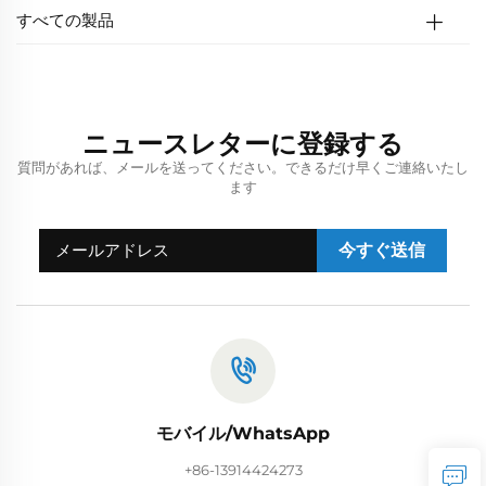
すべての製品
ニュースレターに登録する
質問があれば、メールを送ってください。できるだけ早くご連絡いたし
ます
今すぐ送信
モバイル/WhatsApp
+86-13914424273