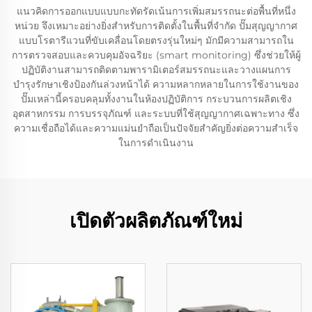
แนวคิดการออกแบบแบบกะทัดรัดเน้นการเพิ่มสมรรถนะต่อพื้นที่หนึ่ง
หน่วย จึงเหมาะอย่างยิ่งสำหรับการติดตั้งในพื้นที่จำกัด ปั๊มสุญญากาศ
แบบโรตารีแวนที่ขับเคลื่อนโดยตรงรุ่นใหม่ๆ มักมีความสามารถใน
การตรวจสอบและควบคุมอัจฉริยะ (smart monitoring) ซึ่งช่วยให้ผู้
ปฏิบัติงานสามารถติดตามพารามิเตอร์สมรรถนะและวางแผนการ
บำรุงรักษาเชิงป้องกันล่วงหน้าได้ ความหลากหลายในการใช้งานของ
ปั๊มเหล่านี้ครอบคลุมทั้งงานในห้องปฏิบัติการ กระบวนการผลิตเชิง
อุตสาหกรรม การบรรจุภัณฑ์ และระบบที่ใช้สุญญากาศเฉพาะทาง ซึ่ง
ความเชื่อถือได้และความแม่นยำถือเป็นปัจจัยสำคัญยิ่งต่อความสำเร็จ
ในการดำเนินงาน
เปิดตัวผลิตภัณฑ์ใหม่