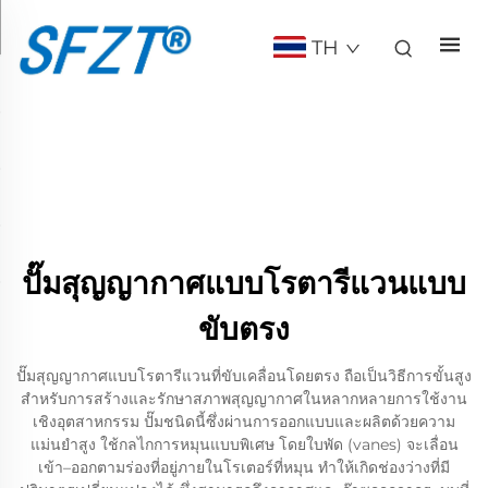
TH
ปั๊มสุญญากาศแบบโรตารีแวนแบบ
ขับตรง
ปั๊มสุญญากาศแบบโรตารีแวนที่ขับเคลื่อนโดยตรง ถือเป็นวิธีการขั้นสูง
สำหรับการสร้างและรักษาสภาพสุญญากาศในหลากหลายการใช้งาน
เชิงอุตสาหกรรม ปั๊มชนิดนี้ซึ่งผ่านการออกแบบและผลิตด้วยความ
แม่นยำสูง ใช้กลไกการหมุนแบบพิเศษ โดยใบพัด (vanes) จะเลื่อน
เข้า–ออกตามร่องที่อยู่ภายในโรเตอร์ที่หมุน ทำให้เกิดช่องว่างที่มี