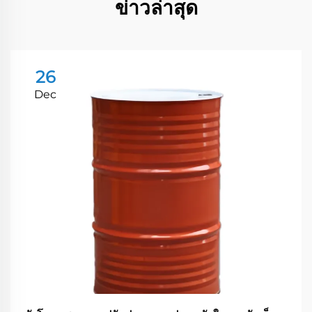
ข่าวล่าสุด
26
Dec