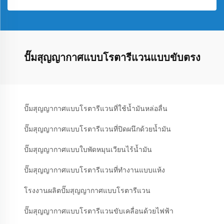
ปั๊มสุญญากาศแบบโรตารีแวนแบบขับตรง
ปั๊มสุญญากาศแบบโรตารีแวนที่ใช้น้ำมันหล่อลื่น
ปั๊มสุญญากาศแบบโรตารีแวนที่ปิดผนึกด้วยน้ำมัน
ปั๊มสุญญากาศแบบใบพัดหมุนเวียนไร้น้ำมัน
ปั๊มสุญญากาศแบบโรตารีแวนที่ทำงานแบบแห้ง
โรงงานผลิตปั๊มสุญญากาศแบบโรตารีแวน
ปั๊มสุญญากาศแบบโรตารีแวนขับเคลื่อนด้วยไฟฟ้า