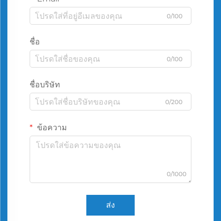
0/100
ชื่อ
0/100
ชื่อบริษัท
0/200
ข้อความ
0/1000
ส่ง