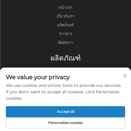
หน้าแรก
เกี่ยวกับเรา
ผลิตภัณฑ์
ข่าวสาร
ติดต่อเรา
ผลิตภัณฑ์
กลอง
We value your privacy
ปั๊มสุญญากาศ
We use cookies and similar tools to provide our services.
เตาสุญญากาศ
If you don't want to accept all cookies, click Personalize
cookies.
ความเป็นส่วนตัว
Accept all
นโยบายความเป็นส่วนตัว
Personalize cookies