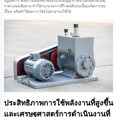
ปฏิบัติการ ซึ่งความล้มเหลวของระบบสุญญากาศอาจส่งผลให้วัสดุ
ราคาแพงเสียหาย ทำให้กระบวนการที่ไวต่อสิ่งปนเปื้อนเกิดการปน
เปื้อน หรือทำให้ผลการวิจัยไม่สามารถใช้ได้
ประสิทธิภาพการใช้พลังงานที่สูงขึ้น
และเศรษฐศาสตร์การดำเนินงานที่