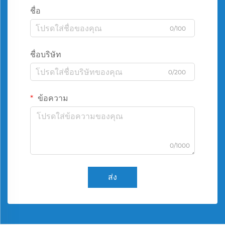
ชื่อ
0/100
ชื่อบริษัท
0/200
ข้อความ
0/1000
ส่ง