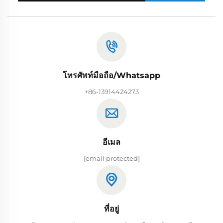
โทรศัพท์มือถือ/Whatsapp
+86-13914424273
อีเมล
[email protected]
ที่อยู่