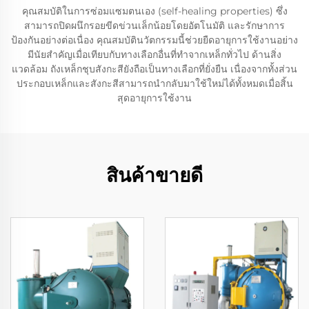
คุณสมบัติในการซ่อมแซมตนเอง (self-healing properties) ซึ่ง
สามารถปิดผนึกรอยขีดข่วนเล็กน้อยโดยอัตโนมัติ และรักษาการ
ป้องกันอย่างต่อเนื่อง คุณสมบัตินวัตกรรมนี้ช่วยยืดอายุการใช้งานอย่าง
มีนัยสำคัญเมื่อเทียบกับทางเลือกอื่นที่ทำจากเหล็กทั่วไป ด้านสิ่ง
แวดล้อม ถังเหล็กชุบสังกะสียังถือเป็นทางเลือกที่ยั่งยืน เนื่องจากทั้งส่วน
ประกอบเหล็กและสังกะสีสามารถนำกลับมาใช้ใหม่ได้ทั้งหมดเมื่อสิ้น
สุดอายุการใช้งาน
สินค้าขายดี