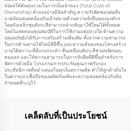
ส่งผลให้ต้นทุนรวมในการเป็นเจ้าของ (Total Cost of
Ownership) ต่ำลงอย่างมีนัยสำคัญ ความรับผิดชอบต่อสิ่ง
แวดล้อมสอดคล้องกับเป้าหมายด้านความยั่งยืนขององค์กร
โดยถังเหล็กชุบสังกะสีสามารถนำกลับมาใช้ใหม่ได้ทั้งหมด
โดยไม่ลดทอนคุณสมบัติในการใช้งานแต่อย่างใด ด้านความ
ปลอดภัยยังได้รับการเสริมสร้างเพิ่มเติม ทั้งจากความสามารถ
ในการต้านทานไฟไหม้ที่ดีขึ้น และความมั่นคงของโครงสร้าง
ภายใต้สภาวะที่มีแรงกระทำ ชั้นเคลือบสังกะสีช่วยขจัดขอบ
คมออก และให้ความสามารถในการจับยึดที่ดีขึ้นสำหรับการ
จัดการด้วยมือ โปรแกรมการประกันคุณภาพรับรอง
ประสิทธิภาพที่สม่ำเสมอในทุกล็อตการผลิต ทำให้ลูกค้ามั่นใจ
ในความน่าเชื่อถือของผลิตภัณฑ์และความสอดคล้องกับข้อ
กำหนดที่ระบุไว้
เคล็ดลับที่เป็นประโยชน์