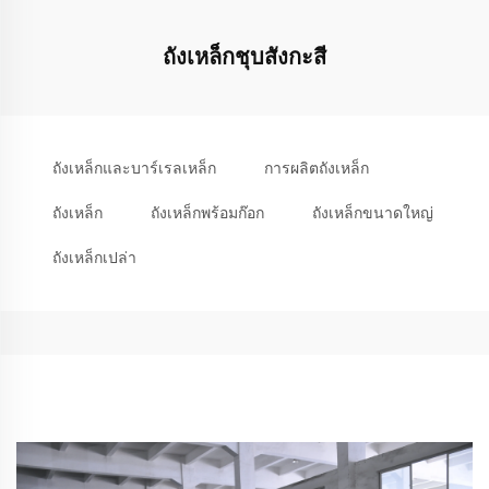
ถังเหล็กชุบสังกะสี
ถังเหล็กและบาร์เรลเหล็ก
การผลิตถังเหล็ก
ถังเหล็ก
ถังเหล็กพร้อมก๊อก
ถังเหล็กขนาดใหญ่
ถังเหล็กเปล่า