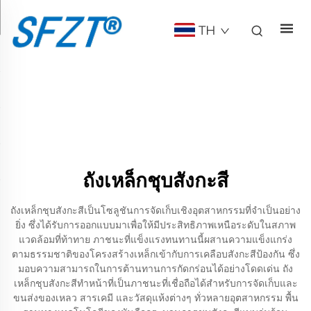
TH
ถังเหล็กชุบสังกะสี
ถังเหล็กชุบสังกะสีเป็นโซลูชันการจัดเก็บเชิงอุตสาหกรรมที่จำเป็นอย่าง
ยิ่ง ซึ่งได้รับการออกแบบมาเพื่อให้มีประสิทธิภาพเหนือระดับในสภาพ
แวดล้อมที่ท้าทาย ภาชนะที่แข็งแรงทนทานนี้ผสานความแข็งแกร่ง
ตามธรรมชาติของโครงสร้างเหล็กเข้ากับการเคลือบสังกะสีป้องกัน ซึ่ง
มอบความสามารถในการต้านทานการกัดกร่อนได้อย่างโดดเด่น ถัง
เหล็กชุบสังกะสีทำหน้าที่เป็นภาชนะที่เชื่อถือได้สำหรับการจัดเก็บและ
ขนส่งของเหลว สารเคมี และวัสดุแห้งต่างๆ ทั่วหลายอุตสาหกรรม พื้น