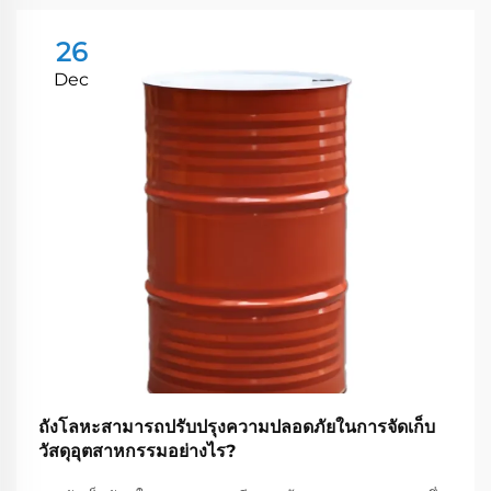
26
Dec
ถังโลหะสามารถปรับปรุงความปลอดภัยในการจัดเก็บ
วัสดุอุตสาหกรรมอย่างไร?