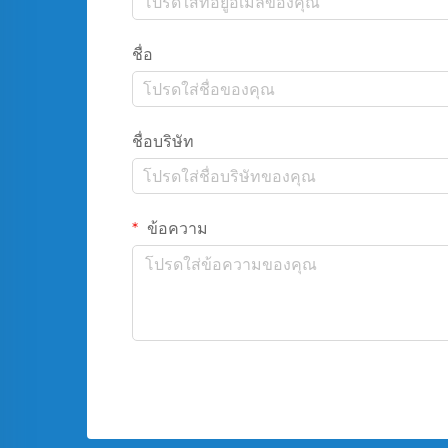
ชื่อ
ชื่อบริษัท
ข้อความ