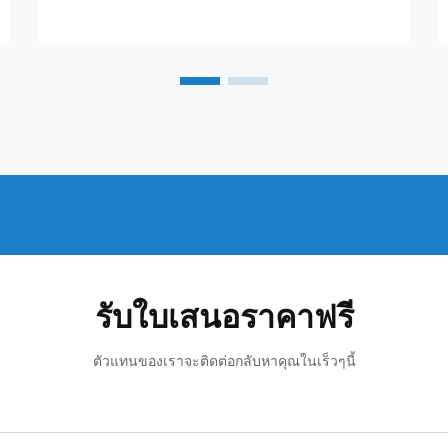
จัดเก็บที่โดดเด่น ให้การป้องกันที่เหนือ
กว่า...
รับใบเสนอราคาฟรี
ตัวแทนของเราจะติดต่อกลับหาคุณในเร็วๆนี้