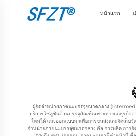
หน้าแรก
เ
ผู้จัดจำหน่ายภาชนะบรรจุขนาดกลาง (Intermediat
บริการโซลูชันด้านบรรจุภัณฑ์เฉพาะทางแก่ธุรกิจต่
ใหม่ได้ และออกแบบมาเพื่อการขนส่งและจัดเก็บวั
จำหน่ายภาชนะบรรจุขนาดกลาง คือ การผลิต การจัดจ
275 ถึง 350 แกลลอน ภาชนะเหล่านี้ทำหน้าที่เช