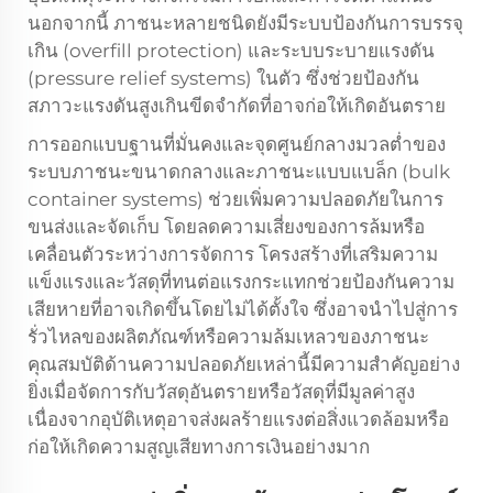
นอกจากนี้ ภาชนะหลายชนิดยังมีระบบป้องกันการบรรจุ
เกิน (overfill protection) และระบบระบายแรงดัน
(pressure relief systems) ในตัว ซึ่งช่วยป้องกัน
สภาวะแรงดันสูงเกินขีดจำกัดที่อาจก่อให้เกิดอันตราย
การออกแบบฐานที่มั่นคงและจุดศูนย์กลางมวลต่ำของ
ระบบภาชนะขนาดกลางและภาชนะแบบแบล็ก (bulk
container systems) ช่วยเพิ่มความปลอดภัยในการ
ขนส่งและจัดเก็บ โดยลดความเสี่ยงของการล้มหรือ
เคลื่อนตัวระหว่างการจัดการ โครงสร้างที่เสริมความ
แข็งแรงและวัสดุที่ทนต่อแรงกระแทกช่วยป้องกันความ
เสียหายที่อาจเกิดขึ้นโดยไม่ได้ตั้งใจ ซึ่งอาจนำไปสู่การ
รั่วไหลของผลิตภัณฑ์หรือความล้มเหลวของภาชนะ
คุณสมบัติด้านความปลอดภัยเหล่านี้มีความสำคัญอย่าง
ยิ่งเมื่อจัดการกับวัสดุอันตรายหรือวัสดุที่มีมูลค่าสูง
เนื่องจากอุบัติเหตุอาจส่งผลร้ายแรงต่อสิ่งแวดล้อมหรือ
ก่อให้เกิดความสูญเสียทางการเงินอย่างมาก