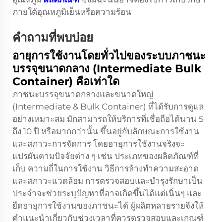
ภายใต้อุณหภูมิเย็นหรือความร้อน
คำถามที่พบบ่อย
อายุการใช้งานโดยทั่วไปของระบบภาชนะ
บรรจุขนาดกลาง (Intermediate Bulk
Container) คือเท่าใด
ภาชนะบรรจุขนาดกลางและขนาดใหญ่
(Intermediate & Bulk Container) ที่ได้รับการดูแล
อย่างเหมาะสม มักสามารถให้บริการที่เชื่อถือได้นาน 5
ถึง 10 ปี หรือมากกว่านั้น ขึ้นอยู่กับลักษณะการใช้งาน
และสภาวะการจัดการ โดยอายุการใช้งานจริงจะ
แปรผันตามปัจจัยต่าง ๆ เช่น ประเภทของผลิตภัณฑ์ที่
เก็บ ความถี่ในการใช้งาน วิธีการล้างทำความสะอาด
และสภาวะแวดล้อม การตรวจสอบและบำรุงรักษาเป็น
ประจำจะช่วยระบุปัญหาที่อาจเกิดขึ้นได้แต่เนิ่นๆ และ
ยืดอายุการใช้งานของภาชนะได้ ผู้ผลิตหลายรายจึงให้
คำแนะนำเกี่ยวกับช่วงเวลาที่ควรตรวจสอบและเกณฑ์