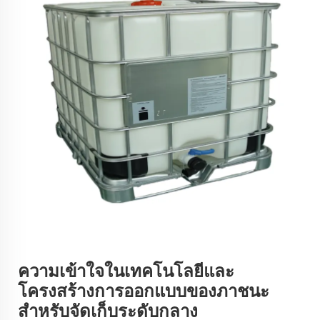
ความเข้าใจในเทคโนโลยีและ
โครงสร้างการออกแบบของภาชนะ
สำหรับจัดเก็บระดับกลาง