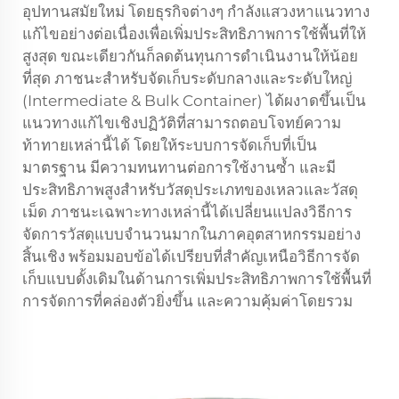
อุปทานสมัยใหม่ โดยธุรกิจต่างๆ กำลังแสวงหาแนวทาง
แก้ไขอย่างต่อเนื่องเพื่อเพิ่มประสิทธิภาพการใช้พื้นที่ให้
สูงสุด ขณะเดียวกันก็ลดต้นทุนการดำเนินงานให้น้อย
ที่สุด ภาชนะสำหรับจัดเก็บระดับกลางและระดับใหญ่
(Intermediate & Bulk Container) ได้ผงาดขึ้นเป็น
แนวทางแก้ไขเชิงปฏิวัติที่สามารถตอบโจทย์ความ
ท้าทายเหล่านี้ได้ โดยให้ระบบการจัดเก็บที่เป็น
มาตรฐาน มีความทนทานต่อการใช้งานซ้ำ และมี
ประสิทธิภาพสูงสำหรับวัสดุประเภทของเหลวและวัสดุ
เม็ด ภาชนะเฉพาะทางเหล่านี้ได้เปลี่ยนแปลงวิธีการ
จัดการวัสดุแบบจำนวนมากในภาคอุตสาหกรรมอย่าง
สิ้นเชิง พร้อมมอบข้อได้เปรียบที่สำคัญเหนือวิธีการจัด
เก็บแบบดั้งเดิมในด้านการเพิ่มประสิทธิภาพการใช้พื้นที่
การจัดการที่คล่องตัวยิ่งขึ้น และความคุ้มค่าโดยรวม