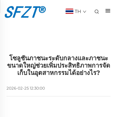
TH
โซลูชันภาชนะระดับกลางและภาชนะ
ขนาดใหญ่ช่วยเพิ่มประสิทธิภาพการจัด
เก็บในอุตสาหกรรมได้อย่างไร?
2026-02-25 12:30:00