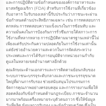
และการปฏิบัติตามข้อกำหนดขององค์การอาหารและ
ยาสหรัฐอเมริกา (FDA) สำหรับการใช้งานที่เกี่ยวข้อง
กับอาหาร ใบรับรองเหล่านี้รับประกันว่าภาชนะจะผ่าน
ข้อกำหนดด้านประสิทธิภาพเฉพาะ เช่น การทดสอบการ
ตกหล่น การทดสอบความแข็งแรงในการซ้อนทับ และ
ความมั่นคงในการป้องกันการรั่วซึมภายใต้สภาวะการ
ใช้งานที่หลากหลาย การปฏิบัติตามมาตรฐานเหล่านี้ไม่
เพียงแต่รับประกันความปลอดภัยในการใช้งานเท่านั้น
แต่ยังช่วยอำนวยความสะดวกในการจัดส่งระหว่าง
ประเทศและการได้รับการอนุมัติจากหน่วยงานกำกับ
ดูแลในหลายเขตอำนาจศาลอีกด้วย
คุณลักษณะด้านเอกสารและการติดตามย้อนกลับของ
ระบบภาชนะบรรจุระดับกลางและภาชนะบรรจุขนาด
ใหญ่ที่ผ่านการรับรอง ช่วยสนับสนุนโปรแกรมการ
จัดการคุณภาพอย่างครอบคลุม และการรายงานเพื่อให้
สอดคล้องกับข้อกำหนดด้านกฎระเบียบ ภาชนะจำนวน
มากมาพร้อมเครื่องหมายระบุตัวตนถาวร ซึ่งให้ข้อมูล
วันที่ผลิต ข้อมูลการรับรอง และข้อกำหนดวัสดุ ซึ่งเป็น