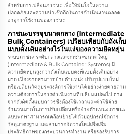
สำหรับการเปลี่ยนภาชนะ เพื่อให้มั่นใจในความ
ปลอดภัยและความน่าเชื่อถือในการดำเนินงานตลอด
อายุการใช้งานของภาชนะ
ภาชนะบรรจุขนาดกลาง (Intermediate
Bulk Containers) เปรียบเทียบกับถังเก็บ
แบบดั้งเดิมอย่างไรในแง่ของความยืดหยุ่น
ระบบภาชนะระดับกลางและภาชนะขนาดใหญ่
(Intermediate & Bulk Container Systems) มี
ความยืดหยุ่นสูงกว่าถังเก็บแบบคงที่แบบดั้งเดิมอย่าง
มาก เนื่องจากสามารถย้ายตำแหน่ง ปรับรูปแบบใหม่
หรือเปลี่ยนวัตถุประสงค์การใช้งานได้อย่างง่ายดายตาม
ความต้องการในการดำเนินงานที่เปลี่ยนแปลงไป ต่าง
จากถังติดตั้งแบบถาวรซึ่งต้องใช้เวลาและค่าใช้จ่าย
จำนวนมากในการปรับเปลี่ยนหรือย้ายตำแหน่ง ภาชนะ
แบบพกพาสามารถเคลื่อนย้ายได้ด้วยอุปกรณ์จัดการ
วัสดุมาตรฐาน และสามารถจัดวางใหม่เพื่อเพิ่ม
ประสิทธิภาพของกระบวนการทำงาน หรือรองรับการ