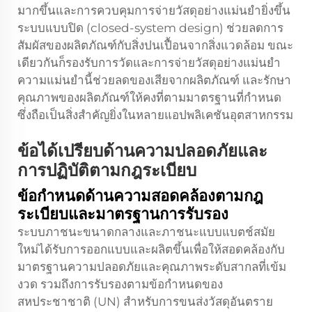
มากขึ้นและการควบคุมการจ่ายวัสดุอย่างแม่นยำยิ่งขึ้น
ระบบแบบปิด (closed-system design) ช่วยลดการ
สัมผัสของผลิตภัณฑ์กับสิ่งปนเปื้อนจากสิ่งแวดล้อม ขณะ
เดียวกันก็รองรับการวัดและการจ่ายวัสดุอย่างแม่นยำ
ความแม่นยำนี้ช่วยลดของเสียจากผลิตภัณฑ์ และรักษา
คุณภาพของผลิตภัณฑ์ให้คงที่ตามมาตรฐานที่กำหนด
ซึ่งถือเป็นสิ่งสำคัญยิ่งในหลายแอปพลิเคชันอุตสาหกรรม
ข้อได้เปรียบด้านความปลอดภัยและ
การปฏิบัติตามกฎระเบียบ
ข้อกำหนดด้านความสอดคล้องตามกฎ
ระเบียบและมาตรฐานการรับรอง
ระบบภาชนะขนาดกลางและภาชนะแบบแบตช์สมัย
ใหม่ได้รับการออกแบบและผลิตขึ้นเพื่อให้สอดคล้องกับ
มาตรฐานความปลอดภัยและคุณภาพระดับสากลที่เข้ม
งวด รวมถึงการรับรองตามข้อกำหนดของ
สหประชาชาติ (UN) สำหรับการขนส่งวัสดุอันตราย