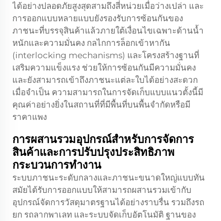
ได้อย่างปลอดภัยสูงสุดสามถึงสี่หน่วยเมื่อว่างเปล่า และ
การออกแบบหลายแบบยังรองรับการซ้อนกันของ
ภาชนะที่บรรจุสินค้าแล้วภายใต้เงื่อนไขเฉพาะด้านน้ำ
หนักและความมั่นคง กลไกการล็อกเข้าหากัน
(interlocking mechanisms) และโครงสร้างฐานที่
เสริมความแข็งแรง ช่วยให้การซ้อนกันมีความมั่นคง
และยังสามารถเข้าถึงภาชนะแต่ละใบได้อย่างสะดวก
เมื่อจำเป็น ความสามารถในการจัดเก็บแบบแนวตั้งนี้มี
คุณค่าอย่างยิ่งในสถานที่ที่มีพื้นที่บนพื้นจำกัดหรือมี
ราคาแพง
การผสานรวมอุปกรณ์สำหรับการจัดการ
สินค้าและการปรับปรุงประสิทธิภาพ
กระบวนการทำงาน
ระบบภาชนะระดับกลางและภาชนะขนาดใหญ่แบบทัน
สมัยได้รับการออกแบบให้สามารถผสานรวมเข้ากับ
อุปกรณ์จัดการวัสดุมาตรฐานได้อย่างราบรื่น รวมถึงรถ
ยก รถลากพาเลท และระบบจัดเก็บอัตโนมัติ ฐานของ