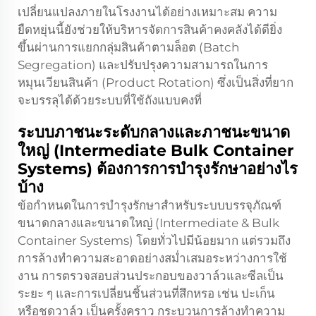
เปลี่ยนแปลงภายในโรงงานได้อย่างเหมาะสม ความ
ยืดหยุ่นนี้ยังช่วยให้บริหารจัดการสินค้าคงคลังได้ดียิ่ง
ขึ้นผ่านการแยกกลุ่มสินค้าตามล็อต (Batch
Segregation) และปรับปรุงความสามารถในการ
หมุนเวียนสินค้า (Product Rotation) ซึ่งเป็นสิ่งที่ยาก
จะบรรลุได้ด้วยระบบที่ใช้ถังแบบคงที่
ระบบภาชนะระดับกลางและภาชนะขนาด
ใหญ่ (Intermediate Bulk Container
Systems) ต้องการการบำรุงรักษาอย่างไร
บ้าง
ข้อกำหนดในการบำรุงรักษาสำหรับระบบบรรจุภัณฑ์
ขนาดกลางและขนาดใหญ่ (Intermediate & Bulk
Container Systems) โดยทั่วไปมีน้อยมาก แต่รวมถึง
การล้างทำความสะอาดอย่างสม่ำเสมอระหว่างการใช้
งาน การตรวจสอบส่วนประกอบของวาล์วและซีลเป็น
ระยะ ๆ และการเปลี่ยนชิ้นส่วนที่สึกหรอ เช่น ปะเก็น
หรือชุดวาล์ว เป็นครั้งคราว กระบวนการล้างทำความ