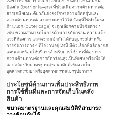
เฉพาะที่ต้องการ ตัวอย่างเช่น ภาชนะบางชนิดมีชั้น
ป้องกัน (barrier layers) ที่ช่วยเพิ่มความต้านทานต่อ
สารเคมี ขณะเดียวกันยังคงรักษาความยืดหยุ่นและ
ความต้านทานต่อแรงกระแทกไว้ได้ วัสดุที่ใช้ทำโครง
ด้านนอก (outer cage) จะถูกเลือกตามปัจจัยต่าง ๆ
เช่น ความสามารถในการต้านการกัดกร่อน ความแข็ง
แรงที่ต้องการ และความเข้ากันได้กับอุปกรณ์สำหรับ
การจัดการต่าง ๆ ที่ใช้งานอยู่ ทั้งนี้ มีตัวเลือกที่ผลิตจากส
แตนเลสพร้อมให้บริการสำหรับการใช้งานที่ต้องการ
ความต้านทานต่อการกัดกร่อนสูงเป็นพิเศษ หรือเพื่อให้
สอดคล้องกับมาตรฐานสุขอนามัยที่เข้มงวดใน
อุตสาหกรรมยาหรืออุตสาหกรรมแปรรูปอาหาร
ประโยชน์ด้านการเพิ่มประสิทธิภาพ
การใช้พื้นที่และการจัดเก็บในคลัง
สินค้า
ขนาดมาตรฐานและคุณสมบัติที่สามารถ
วางซ้อนกันได้