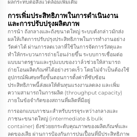
ผลกระทบต่อสิ่งแวดล้อมเพิ่มเติม
การเพิ่มประสิทธิภาพในการดำเนินงาน
และการปรับปรุงผลิตภาพ
การนำ
ถังกลางและถังขนาดใหญ่
ระบบดังกล่าวมักส่ง
ผลให้เกิดการปรับปรุงประสิทธิภาพในการทำงานอย่าง
วัดค่าได้ ผ่านการลดเวลาที่ใช้ในการจัดการวัสดุและ
ทำให้กระบวนการถ่ายโอนง่ายขึ้น ระบบการเชื่อมต่อ
แบบมาตรฐานและรูปแบบของวาล์วช่วยให้สามารถ
ถ่ายโอนผลิตภัณฑ์ได้อย่างรวดเร็ว โดยไม่จำเป็นต้องใช้
อุปกรณ์พิเศษหรือขั้นตอนการตั้งค่าที่ซับซ้อน
ประสิทธิภาพนี้ส่งผลให้ต้นทุนแรงงานลดลง และเพิ่ม
ความสามารถในการผลิต (throughput capacity)
ภายในข้อจำกัดของสถานที่ผลิตที่มีอยู่
การออกแบบภาชนะสำหรับบรรจุระหว่างกลางและ
ภาชนะขนาดใหญ่ (intermediate & bulk
container) ยังช่วยยกระดับคุณภาพของผลิตภัณฑ์และ
ลดของเสีย ผ่านการป้องกันการปนเปื้อนที่มีประสิทธิภาพ