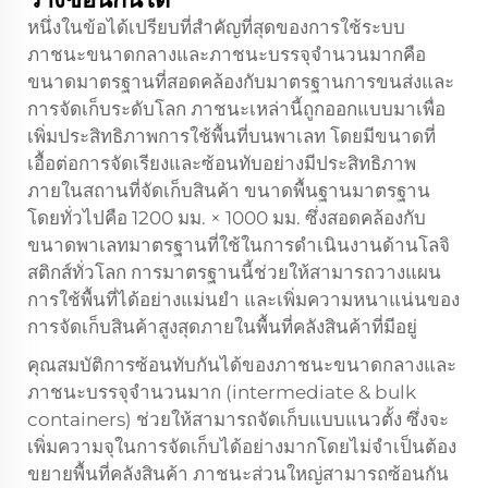
หนึ่งในข้อได้เปรียบที่สำคัญที่สุดของการใช้ระบบ
ภาชนะขนาดกลางและภาชนะบรรจุจำนวนมากคือ
ขนาดมาตรฐานที่สอดคล้องกับมาตรฐานการขนส่งและ
การจัดเก็บระดับโลก ภาชนะเหล่านี้ถูกออกแบบมาเพื่อ
เพิ่มประสิทธิภาพการใช้พื้นที่บนพาเลท โดยมีขนาดที่
เอื้อต่อการจัดเรียงและซ้อนทับอย่างมีประสิทธิภาพ
ภายในสถานที่จัดเก็บสินค้า ขนาดพื้นฐานมาตรฐาน
โดยทั่วไปคือ 1200 มม. × 1000 มม. ซึ่งสอดคล้องกับ
ขนาดพาเลทมาตรฐานที่ใช้ในการดำเนินงานด้านโลจิ
สติกส์ทั่วโลก การมาตรฐานนี้ช่วยให้สามารถวางแผน
การใช้พื้นที่ได้อย่างแม่นยำ และเพิ่มความหนาแน่นของ
การจัดเก็บสินค้าสูงสุดภายในพื้นที่คลังสินค้าที่มีอยู่
คุณสมบัติการซ้อนทับกันได้ของภาชนะขนาดกลางและ
ภาชนะบรรจุจำนวนมาก (intermediate & bulk
containers) ช่วยให้สามารถจัดเก็บแบบแนวตั้ง ซึ่งจะ
เพิ่มความจุในการจัดเก็บได้อย่างมากโดยไม่จำเป็นต้อง
ขยายพื้นที่คลังสินค้า ภาชนะส่วนใหญ่สามารถซ้อนกัน