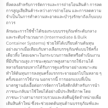
ที่ลดลงสำหรับการจัดการและการถ่ายโอนสินค้า การลด
การสูญเสียสินค้าระหว่างการถ่ายโอน และการลดความ
จำเป็นในการทำความสะอาดและบำรุงรักษาถังเก็บแบบ
ถาวร
ลักษณะการใช้ซ้ำได้ของระบบบรรจุภัณฑ์ระดับกลาง
และระดับจำนวนมาก (Intermediate & Bulk
Container Systems) ช่วยให้ได้เปรียบด้านต้นทุน
อย่างมากเมื่อเทียบกับทางเลือกบรรจุภัณฑ์แบบใช้ครั้ง
เดียวทิ้ง โดยเฉพาะในกระบวนการผลิตหรือดำเนินงาน
ที่มีปริมาณสูง ภาชนะคุณภาพสูงสามารถใช้งานได้
หลายร้อยรอบหากได้รับการดูแลรักษาอย่างเหมาะสม
ทำให้ต้นทุนการลงทุนครั้งแรกกระจายออกไปในหลาย ๆ
ครั้งของการใช้งาน นอกจากนี้ การออกแบบที่เป็น
มาตรฐานยังเอื้อต่อการจัดการโลจิสติกส์สำหรับการนำ
ภาชนะกลับมาใช้ใหม่ได้อย่างมีประสิทธิภาพ โดย
ภาชนะว่างสามารถรวบรวมและส่งคืนผู้จัดจำหน่ายเพื่อ
เติมสินค้าใหม่ ซึ่งจะช่วยลดต้นทุนด้านบรรจุภัณฑ์และ