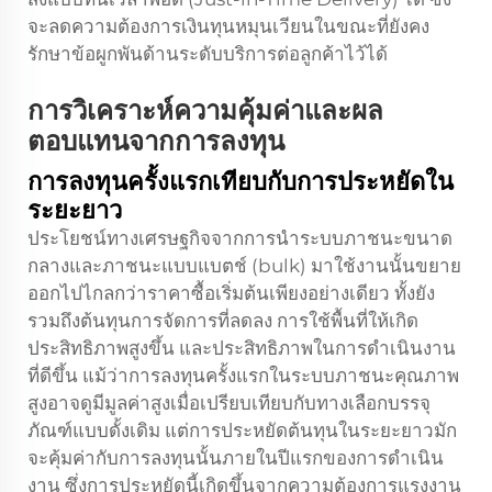
จะลดความต้องการเงินทุนหมุนเวียนในขณะที่ยังคง
รักษาข้อผูกพันด้านระดับบริการต่อลูกค้าไว้ได้
การวิเคราะห์ความคุ้มค่าและผล
ตอบแทนจากการลงทุน
การลงทุนครั้งแรกเทียบกับการประหยัดใน
ระยะยาว
ประโยชน์ทางเศรษฐกิจจากการนำระบบภาชนะขนาด
กลางและภาชนะแบบแบตช์ (bulk) มาใช้งานนั้นขยาย
ออกไปไกลกว่าราคาซื้อเริ่มต้นเพียงอย่างเดียว ทั้งยัง
รวมถึงต้นทุนการจัดการที่ลดลง การใช้พื้นที่ให้เกิด
ประสิทธิภาพสูงขึ้น และประสิทธิภาพในการดำเนินงาน
ที่ดีขึ้น แม้ว่าการลงทุนครั้งแรกในระบบภาชนะคุณภาพ
สูงอาจดูมีมูลค่าสูงเมื่อเปรียบเทียบกับทางเลือกบรรจุ
ภัณฑ์แบบดั้งเดิม แต่การประหยัดต้นทุนในระยะยาวมัก
จะคุ้มค่ากับการลงทุนนั้นภายในปีแรกของการดำเนิน
งาน ซึ่งการประหยัดนี้เกิดขึ้นจากความต้องการแรงงาน