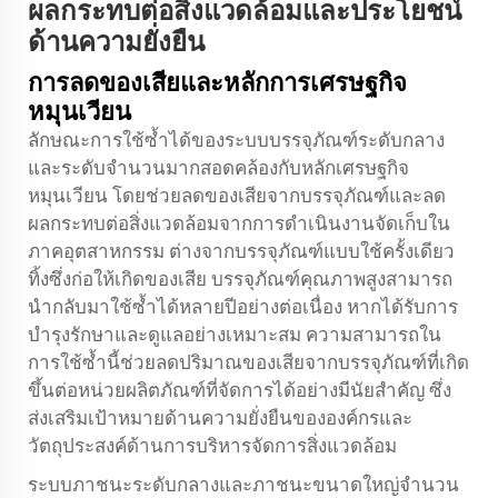
ผลกระทบต่อสิ่งแวดล้อมและประโยชน์
ด้านความยั่งยืน
การลดของเสียและหลักการเศรษฐกิจ
หมุนเวียน
ลักษณะการใช้ซ้ำได้ของระบบบรรจุภัณฑ์ระดับกลาง
และระดับจำนวนมากสอดคล้องกับหลักเศรษฐกิจ
หมุนเวียน โดยช่วยลดของเสียจากบรรจุภัณฑ์และลด
ผลกระทบต่อสิ่งแวดล้อมจากการดำเนินงานจัดเก็บใน
ภาคอุตสาหกรรม ต่างจากบรรจุภัณฑ์แบบใช้ครั้งเดียว
ทิ้งซึ่งก่อให้เกิดของเสีย บรรจุภัณฑ์คุณภาพสูงสามารถ
นำกลับมาใช้ซ้ำได้หลายปีอย่างต่อเนื่อง หากได้รับการ
บำรุงรักษาและดูแลอย่างเหมาะสม ความสามารถใน
การใช้ซ้ำนี้ช่วยลดปริมาณของเสียจากบรรจุภัณฑ์ที่เกิด
ขึ้นต่อหน่วยผลิตภัณฑ์ที่จัดการได้อย่างมีนัยสำคัญ ซึ่ง
ส่งเสริมเป้าหมายด้านความยั่งยืนขององค์กรและ
วัตถุประสงค์ด้านการบริหารจัดการสิ่งแวดล้อม
ระบบภาชนะระดับกลางและภาชนะขนาดใหญ่จำนวน