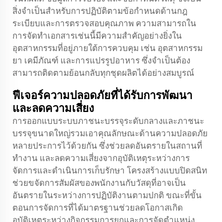
สิ่งจำเป็นสำหรับการปฏิบัติตามข้อกำหนดด้านกฎ
ระเบียบและการตรวจสอบคุณภาพ ความสามารถใน
การจัดทำเอกสารเช่นนี้มีความสำคัญอย่างยิ่งใน
อุตสาหกรรมที่อยู่ภายใต้การควบคุม เช่น อุตสาหกรรม
ยา เคมีภัณฑ์ และการแปรรูปอาหาร ซึ่งจำเป็นต้อง
สามารถติดตามย้อนกลับทุกชุดผลิตได้อย่างสมบูรณ์
ฟีเจอร์ความปลอดภัยที่ได้รับการพัฒนา
และลดความเสี่ยง
การออกแบบระบบภาชนะบรรจุระดับกลางและภาชนะ
บรรจุขนาดใหญ่รวมเอาคุณลักษณะด้านความปลอดภัย
หลายประการไว้ด้วยกัน ซึ่งช่วยลดอันตรายในสถานที่
ทำงาน และลดความเสี่ยงจากอุบัติเหตุระหว่างการ
จัดการและดำเนินการเก็บรักษา โครงสร้างแบบปิดสนิท
ช่วยขจัดการสัมผัสของพนักงานกับวัสดุที่อาจเป็น
อันตรายในระหว่างการปฏิบัติงานตามปกติ ขณะที่ขั้น
ตอนการจัดการที่ได้มาตรฐานช่วยลดโอกาสเกิด
อุบัติเหตุระหว่างกิจกรรมการยกและการจัดตำแหน่ง