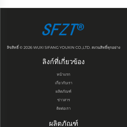
ลิขสิทธิ์ © 2026 WUXI SIFANG YOUXIN CO.,LTD. สงวนสิทธิ์ทุกอย่าง
ลิงก์ที่เกี่ยวข้อง
หน้าแรก
เกี่ยวกับเรา
ผลิตภัณฑ์
ข่าวสาร
ติดต่อเรา
ผลิตภัณฑ์