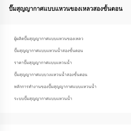
ปั๊มสุญญากาศแบบแหวนของเหลวสองขั้นตอน
ผู้ผลิตปั๊มสุญญากาศแบบแหวนของเหลว
ปั๊มสุญญากาศแบบแหวนน้ำสองขั้นตอน
ราคาปั๊มสุญญากาศแบบแหวนน้ำ
ปั๊มสุญญากาศแบบวงแหวนน้ำสองขั้นตอน
หลักการทำงานของปั๊มสุญญากาศแบบแหวนน้ำ
ระบบปั๊มสุญญากาศแบบแหวนน้ำ