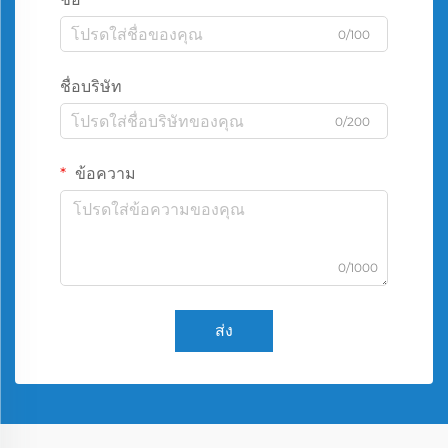
0/100
ชื่อบริษัท
0/200
ข้อความ
0/1000
ส่ง