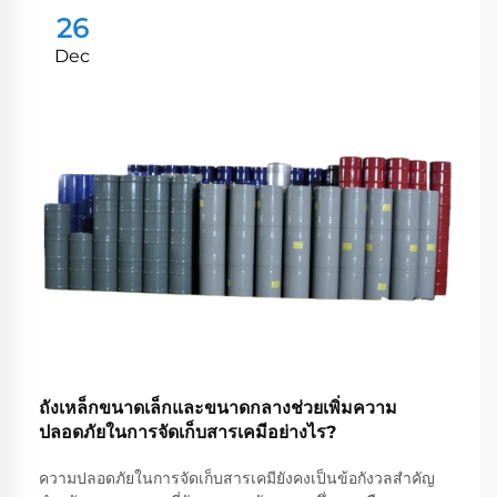
26
Dec
ถังเหล็กขนาดเล็กและขนาดกลางช่วยเพิ่มความ
ปลอดภัยในการจัดเก็บสารเคมีอย่างไร?
ความปลอดภัยในการจัดเก็บสารเคมียังคงเป็นข้อกังวลสำคัญ