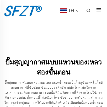
TH
ปั๊มสุญญากาศแบบแหวนของเหลว
สองขั้นตอน
ปั๊มสุญญากาศแบบแหวนของเหลวสองขั้นตอนเป็นโซลูชันเทคโนโลยี
สุญญากาศที่ซับซ้อน ซึ่งมอบประสิทธิภาพอันโดดเด่นในงาน
อุตสาหกรรมที่หลากหลาย ระบบปั๊มที่มีนวัตกรรมนี้ทำงานโดยใช้การ
จัดวางแบบสองขั้นตอนที่ไม่เหมือนใคร ซึ่งช่วยยกระดับความสามารถ
ในการสร้างสุญญากาศได้อย่างมีนัยสำคัญเมื่อเทียบกับปั๊มแบบขั้นตอน