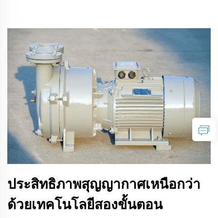
ประสิทธิภาพสุญญากาศเหนือกว่า
ด้วยเทคโนโลยีสองขั้นตอน