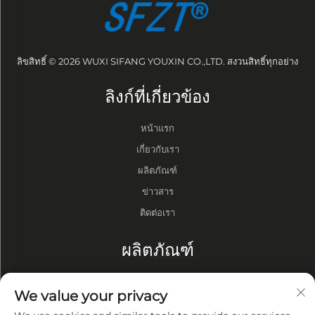
ลิขสิทธิ์ © 2026 WUXI SIFANG YOUXIN CO.,LTD. สงวนสิทธิ์ทุกอย่าง
ลิงก์ที่เกี่ยวข้อง
หน้าแรก
เกี่ยวกับเรา
ผลิตภัณฑ์
ข่าวสาร
ติดต่อเรา
ผลิตภัณฑ์
กลอง
We value your privacy
ปั๊มสุญญากาศ