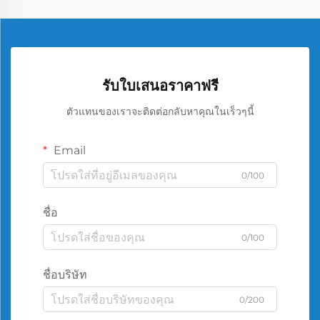
รับใบเสนอราคาฟรี
ตัวแทนของเราจะติดต่อกลับหาคุณในเร็วๆนี้
Email
0/100
ชื่อ
0/100
ชื่อบริษัท
0/200