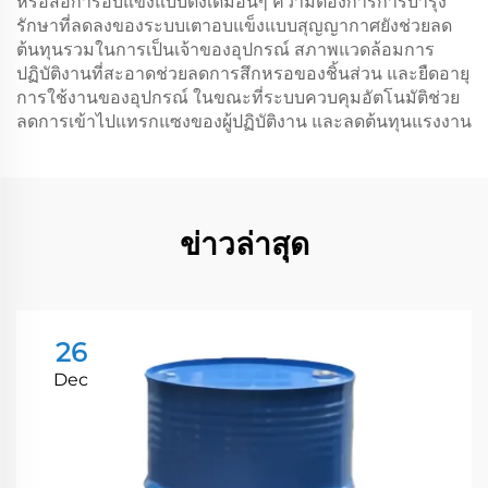
หรือสื่อการอบแข็งแบบดั้งเดิมอื่นๆ ความต้องการการบำรุง
รักษาที่ลดลงของระบบเตาอบแข็งแบบสุญญากาศยังช่วยลด
ต้นทุนรวมในการเป็นเจ้าของอุปกรณ์ สภาพแวดล้อมการ
ปฏิบัติงานที่สะอาดช่วยลดการสึกหรอของชิ้นส่วน และยืดอายุ
การใช้งานของอุปกรณ์ ในขณะที่ระบบควบคุมอัตโนมัติช่วย
ลดการเข้าไปแทรกแซงของผู้ปฏิบัติงาน และลดต้นทุนแรงงาน
ข่าวล่าสุด
26
Dec