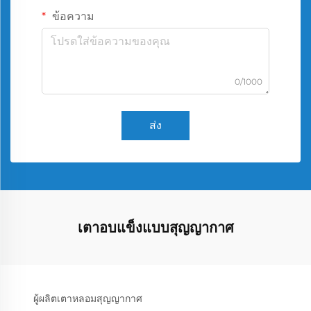
ข้อความ
0/1000
ส่ง
เตาอบแข็งแบบสุญญากาศ
ผู้ผลิตเตาหลอมสุญญากาศ