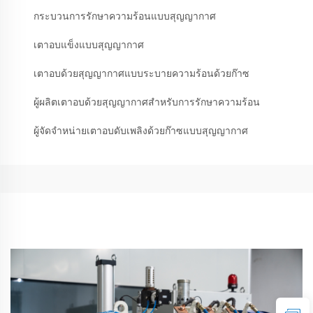
กระบวนการรักษาความร้อนแบบสุญญากาศ
เตาอบแข็งแบบสุญญากาศ
เตาอบด้วยสุญญากาศแบบระบายความร้อนด้วยก๊าซ
ผู้ผลิตเตาอบด้วยสุญญากาศสำหรับการรักษาความร้อน
ผู้จัดจำหน่ายเตาอบดับเพลิงด้วยก๊าซแบบสุญญากาศ