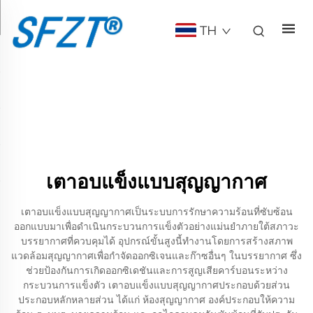
TH
เตาอบแข็งแบบสุญญากาศ
เตาอบแข็งแบบสุญญากาศเป็นระบบการรักษาความร้อนที่ซับซ้อน
ออกแบบมาเพื่อดำเนินกระบวนการแข็งตัวอย่างแม่นยำภายใต้สภาวะ
บรรยากาศที่ควบคุมได้ อุปกรณ์ขั้นสูงนี้ทำงานโดยการสร้างสภาพ
แวดล้อมสุญญากาศเพื่อกำจัดออกซิเจนและก๊าซอื่นๆ ในบรรยากาศ ซึ่ง
ช่วยป้องกันการเกิดออกซิเดชันและการสูญเสียคาร์บอนระหว่าง
กระบวนการแข็งตัว เตาอบแข็งแบบสุญญากาศประกอบด้วยส่วน
ประกอบหลักหลายส่วน ได้แก่ ห้องสุญญากาศ องค์ประกอบให้ความ