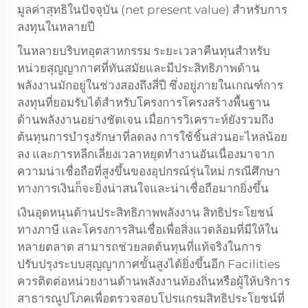
มูลค่าสุทธิในปัจจุบัน (net present value) สำหรับการ
ลงทุนในหลายปี
ในหลายบริบทอุตสาหกรรม ระยะเวลาคืนทุนสำหรับ
หน่วยสุญญากาศที่ทันสมัยและมีประสิทธิภาพด้าน
พลังงานมักอยู่ในช่วงสองถึงสี่ปี ซึ่งอยู่ภายในเกณฑ์การ
ลงทุนที่ยอมรับได้สำหรับโครงการโครงสร้างพื้นฐาน
ด้านพลังงานอย่างชัดเจน เมื่อการวิเคราะห์ยังรวมถึง
ต้นทุนการบำรุงรักษาที่ลดลง การใช้ชิ้นส่วนอะไหล่น้อย
ลง และการหลีกเลี่ยงเวลาหยุดทำงานอันเนื่องมาจาก
ความน่าเชื่อถือที่สูงขึ้นของอุปกรณ์รุ่นใหม่ กรณีศึกษา
ทางการเงินก็จะยิ่งน่าสนใจและน่าเชื่อถือมากยิ่งขึ้น
เงินอุดหนุนด้านประสิทธิภาพพลังงาน สิทธิประโยชน์
ทางภาษี และโครงการสินเชื่อเพื่อสิ่งแวดล้อมที่มีให้ใน
หลายตลาด สามารถช่วยลดต้นทุนที่แท้จริงในการ
ปรับปรุงระบบสุญญากาศขั้นสูงได้ยิ่งขึ้นอีก Facilities
ควรติดต่อหน่วยงานด้านพลังงานท้องถิ่นหรือผู้ให้บริการ
สาธารณูปโภคเพื่อตรวจสอบโปรแกรมสิทธิประโยชน์ที่