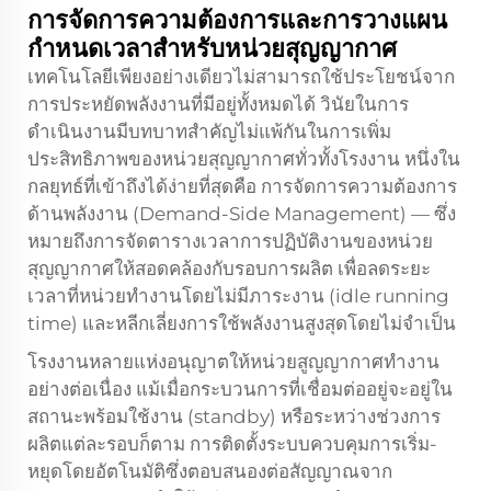
การจัดการความต้องการและการวางแผน
กำหนดเวลาสำหรับหน่วยสุญญากาศ
เทคโนโลยีเพียงอย่างเดียวไม่สามารถใช้ประโยชน์จาก
การประหยัดพลังงานที่มีอยู่ทั้งหมดได้ วินัยในการ
ดำเนินงานมีบทบาทสำคัญไม่แพ้กันในการเพิ่ม
ประสิทธิภาพของหน่วยสุญญากาศทั่วทั้งโรงงาน หนึ่งใน
กลยุทธ์ที่เข้าถึงได้ง่ายที่สุดคือ การจัดการความต้องการ
ด้านพลังงาน (Demand-Side Management) — ซึ่ง
หมายถึงการจัดตารางเวลาการปฏิบัติงานของหน่วย
สุญญากาศให้สอดคล้องกับรอบการผลิต เพื่อลดระยะ
เวลาที่หน่วยทำงานโดยไม่มีภาระงาน (idle running
time) และหลีกเลี่ยงการใช้พลังงานสูงสุดโดยไม่จำเป็น
โรงงานหลายแห่งอนุญาตให้หน่วยสูญญากาศทำงาน
อย่างต่อเนื่อง แม้เมื่อกระบวนการที่เชื่อมต่ออยู่จะอยู่ใน
สถานะพร้อมใช้งาน (standby) หรือระหว่างช่วงการ
ผลิตแต่ละรอบก็ตาม การติดตั้งระบบควบคุมการเริ่ม-
หยุดโดยอัตโนมัติซึ่งตอบสนองต่อสัญญาณจาก