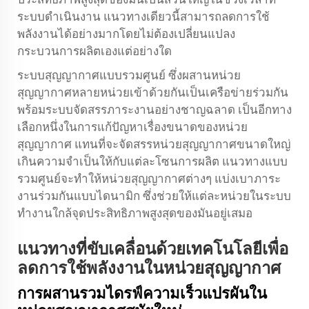
ระบบดำเนินงาน แนวทางเดียวนี้สามารถลดการใช้
พลังงานได้อย่างมากโดยไม่ต้องเปลี่ยนแปลง
กระบวนการผลิตเองแต่อย่างใด
ระบบสุญญากาศแบบรวมศูนย์ ซึ่งผสานหน่วย
สุญญากาศหลายหน่วยเข้าด้วยกันเป็นเครือข่ายร่วมกัน
พร้อมระบบจัดสรรภาระงานอย่างชาญฉลาด เป็นอีกทาง
เลือกหนึ่งในการแก้ปัญหาเรื่องขนาดของหน่วย
สุญญากาศ แทนที่จะจัดสรรหน่วยสุญญากาศขนาดใหญ่
เกินความจำเป็นให้กับแต่ละโซนการผลิต แนวทางแบบ
รวมศูนย์จะทำให้หน่วยสุญญากาศต่างๆ แบ่งเบาภาระ
งานร่วมกันแบบไดนามิก ซึ่งช่วยให้แต่ละหน่วยในระบบ
ทำงานใกล้จุดประสิทธิภาพสูงสุดของมันอยู่เสมอ
แนวทางที่ขับเคลื่อนด้วยเทคโนโลยีเพื่อ
ลดการใช้พลังงานในหน่วยสุญญากาศ
การผสานรวมไดรฟ์ความเร็วแปรผันใน