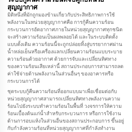
สุญญากาศ
มิติหนึ่งที่มักถูกมองข้ามเกี่ยวกับประสิทธิภาพการใช้
พลังงานในหน่วยสุญญากาศคือ การกู้คืนความร้อน
กระบวนการอัดอากาศภายในหน่วยสุญญากาศทุกชนิด
จะสร้างความร้อนเป็นผลพลอยได้ และในระบบติดตั้ง
แบบดั้งเดิม ความร้อนนี้จะถูกปล่อยทิ้งสู่บรรยากาศผ่าน
น้ำหล่อเย็นหรือเครื่องแลกเปลี่ยนความร้อนแบบระบาย
ความร้อนด้วยอากาศ ด้วยการจับและเปลี่ยนทิศทาง
ของความร้อนเสียเหล่านี้ สถานประกอบการสามารถลด
ค่าใช้จ่ายด้านพลังงานในส่วนอื่นๆ ของอาคารหรือ
กระบวนการได้
ชุดระบบกู้คืนความร้อนที่ออกแบบมาเพื่อเชื่อมต่อกับ
หน่วยสุญญากาศสามารถเปลี่ยนทิศทางพลังงานความ
ร้อนไปยังระบบทำความร้อนในพื้นที่ วงจรการให้ความ
ร้อนเบื้องต้นแก่น้ำสำหรับกระบวนการ หรือการใช้งาน
ด้านการอบแห้งในส่วนอื่นของสถานประกอบการ ขึ้นอยู่
กับกำลังความร้อนที่หน่วยสุญญากาศที่กำลังทำงาน