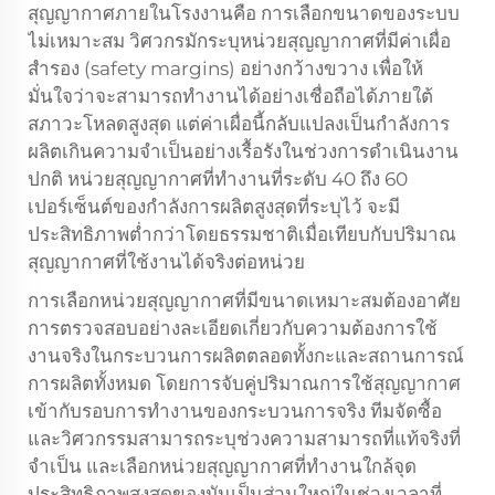
สุญญากาศภายในโรงงานคือ การเลือกขนาดของระบบ
ไม่เหมาะสม วิศวกรมักระบุหน่วยสุญญากาศที่มีค่าเผื่อ
สำรอง (safety margins) อย่างกว้างขวาง เพื่อให้
มั่นใจว่าจะสามารถทำงานได้อย่างเชื่อถือได้ภายใต้
สภาวะโหลดสูงสุด แต่ค่าเผื่อนี้กลับแปลงเป็นกำลังการ
ผลิตเกินความจำเป็นอย่างเรื้อรังในช่วงการดำเนินงาน
ปกติ หน่วยสุญญากาศที่ทำงานที่ระดับ 40 ถึง 60
เปอร์เซ็นต์ของกำลังการผลิตสูงสุดที่ระบุไว้ จะมี
ประสิทธิภาพต่ำกว่าโดยธรรมชาติเมื่อเทียบกับปริมาณ
สุญญากาศที่ใช้งานได้จริงต่อหน่วย
การเลือกหน่วยสุญญากาศที่มีขนาดเหมาะสมต้องอาศัย
การตรวจสอบอย่างละเอียดเกี่ยวกับความต้องการใช้
งานจริงในกระบวนการผลิตตลอดทั้งกะและสถานการณ์
การผลิตทั้งหมด โดยการจับคู่ปริมาณการใช้สุญญากาศ
เข้ากับรอบการทำงานของกระบวนการจริง ทีมจัดซื้อ
และวิศวกรรมสามารถระบุช่วงความสามารถที่แท้จริงที่
จำเป็น และเลือกหน่วยสุญญากาศที่ทำงานใกล้จุด
ประสิทธิภาพสูงสุดของมันเป็นส่วนใหญ่ในช่วงเวลาที่