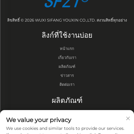
ลิขสิทธิ์ © 2026 WUXI SIFANG YOUXIN CO.,LTD. สงวนสิทธิ์ทุกอย่าง
ลิงก์ที่ใช้งานบ่อย
หน้าแรก
เกี่ยวกับเรา
ผลิตภัณฑ์
ข่าวสาร
ติดต่อเรา
ผลิตภัณฑ์
กลอง
We value your privacy
ปั๊มสุญญากาศ
We use cookies and similar tools to provide our services.
เตาสุญญากาศ