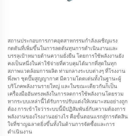
สถานประกอบการภาคอุตสาหกรรมกำลังเผชิญแรง
กดดันที่เพิ่มขึ้นในการลดต้นทุนการดำเนินงานและ
บรรลุเป้าหมายด้านความยั่งยืน โดยการใช้พลังงานยัง
คงเป็นหนึ่งในค่าใช้จ่ายที่ควบคุมได้มากที่สุดในทุก
สภาพแวดล้อมการผลิต ท่ามกลางระบบต่างๆ ที่โรงงาน
พึ่งพา
ชุดปั๊มสูญญากาศ
มีความโดดเด่นทั้งในฐานะผู้
บริโภคพลังงานรายใหญ่ และในขณะเดียวกันก็เป็น
เครื่องมืออันทรงพลังในการลดการใช้พลังงานโดยรวม
หากระบบเหล่านี้ได้รับการปรับแต่งให้เหมาะสมอย่างถูก
ต้อง การเข้าใจว่าระบบนี้มีปฏิสัมพันธ์กับความต้องการ
พลังงานของโรงงานอย่างไร คือขั้นตอนแรกสู่การตัดสิน
ใจที่ชาญฉลาดยิ่งขึ้นทั้งในด้านการจัดซื้อและการ
ดำเนินงาน