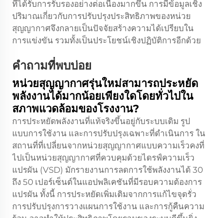
ที่ได้รับการรับรองอย่างต่อเนื่องมากขึ้น การมีข้อมูลเชิง
ปริมาณเกี่ยวกับการปรับปรุงประสิทธิภาพของหน่วย
สุญญากาศจึงกลายเป็นปัจจัยสร้างความได้เปรียบใน
การแข่งขัน รวมทั้งเป็นประโยชน์เชิงปฏิบัติการอีกด้วย
คำถามที่พบบ่อย
หน่วยสุญญากาศรุ่นใหม่สามารถประหยัด
พลังงานได้มากน้อยเพียงใดโดยทั่วไปใน
สภาพแวดล้อมของโรงงาน?
การประหยัดพลังงานที่แท้จริงขึ้นอยู่กับระบบเดิม รูป
แบบการใช้งาน และการปรับปรุงเฉพาะที่ดำเนินการ ใน
สถานที่ที่เปลี่ยนจากหน่วยสุญญากาศแบบความเร็วคงที่
ไปเป็นหน่วยสุญญากาศที่ควบคุมด้วยไดรฟ์ความเร็ว
แปรผัน (VSD) มักรายงานการลดการใช้พลังงานได้ 30
ถึง 50 เปอร์เซ็นต์ในแอปพลิเคชันที่มีรอบความต้องการ
แปรผัน ทั้งนี้ การประหยัดเพิ่มเติมจากการแก้ไขจุดรั่ว
การปรับปรุงการวางแผนการใช้งาน และการกู้คืนความ