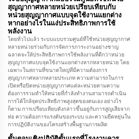
สุญญากาศหลายหน่วยเปรียบเทียบกับ
หน่วยสุญญากาศแบบจุดใช้งานแยกต่าง
หากอย่างไรในแง่ประสิทธิภาพการใช้
พลังงาน
โดยทั่วไปแล้ว ระบบแบบรวมศูนย์ที่ใช้หน่วยสุญญากาศ
หลายหน่วยร่วมกับการจัดการภาระงานอย่างชาญ
ฉลาดจะให้ประสิทธิภาพการใช้พลังงานที่ดีกว่าหน่วย
สุญญากาศแบบจุดใช้งานแยกต่างหากหลายหน่วย โดย
เฉพาะในสถานที่ขนาดใหญ่ที่มีความต้องการ
สุญญากาศหลากหลายประเภท ความสามารถในการ
เปิดหรือปิดหน่วยสุญญากาศแต่ละหน่วยตามความ
ต้องการรวมทำให้หน่วยที่กำลังทำงานสามารถดำเนิน
การได้ใกล้จุดประสิทธิภาพสูงสุดของตนเอง อย่างไร
ก็ตาม การเปรียบเทียบดังกล่าวขึ้นอยู่กับการสูญเสียจาก
ท่อ ความต้องการแรงดันของระบบ และความยืดหยุ่นใน
การปฏิบัติงานของโครงสร้างพื้นฐานการผลิต
ขั้นตอนเชิงปฏิบัติขั้นแรกที่โรงงานควร