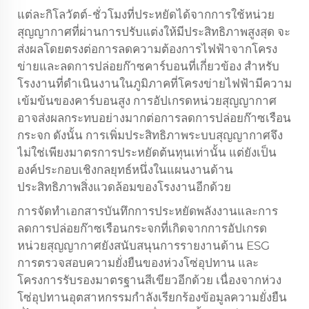
แต่ละกิโลวัตต์-ชั่วโมงที่ประหยัดได้จากการใช้หน่วย
สุญญากาศที่ผ่านการปรับแต่งให้มีประสิทธิภาพสูงสุด จะ
ส่งผลโดยตรงต่อการลดความต้องการไฟฟ้าจากโครง
ข่ายและลดการปล่อยก๊าซคาร์บอนที่เกี่ยวข้อง สำหรับ
โรงงานที่ดำเนินงานในภูมิภาคที่โครงข่ายไฟฟ้ามีความ
เข้มข้นของคาร์บอนสูง การอัปเกรดหน่วยสุญญากาศ
อาจส่งผลกระทบอย่างมากต่อการลดการปล่อยก๊าซเรือน
กระจก ดังนั้น การเพิ่มประสิทธิภาพระบบสุญญากาศจึง
ไม่ใช่เพียงมาตรการประหยัดต้นทุนเท่านั้น แต่ยังเป็น
องค์ประกอบเชิงกลยุทธ์หนึ่งในแผนงานด้าน
ประสิทธิภาพสิ่งแวดล้อมของโรงงานอีกด้วย
การจัดทำเอกสารบันทึกการประหยัดพลังงานและการ
ลดการปล่อยก๊าซเรือนกระจกที่เกิดจากการอัปเกรด
หน่วยสุญญากาศยังสนับสนุนการรายงานด้าน ESG
การตรวจสอบความยั่งยืนของห่วงโซ่อุปทาน และ
โครงการรับรองมาตรฐานสีเขียวอีกด้วย เนื่องจากห่วง
โซ่อุปทานอุตสาหกรรมกำลังเรียกร้องข้อมูลความยั่งยืน