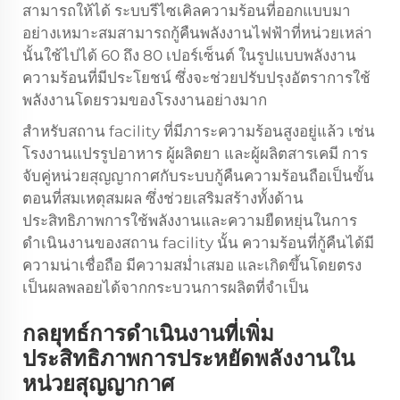
สามารถให้ได้ ระบบรีไซเคิลความร้อนที่ออกแบบมา
อย่างเหมาะสมสามารถกู้คืนพลังงานไฟฟ้าที่หน่วยเหล่า
นั้นใช้ไปได้ 60 ถึง 80 เปอร์เซ็นต์ ในรูปแบบพลังงาน
ความร้อนที่มีประโยชน์ ซึ่งจะช่วยปรับปรุงอัตราการใช้
พลังงานโดยรวมของโรงงานอย่างมาก
สำหรับสถาน facility ที่มีภาระความร้อนสูงอยู่แล้ว เช่น
โรงงานแปรรูปอาหาร ผู้ผลิตยา และผู้ผลิตสารเคมี การ
จับคู่หน่วยสุญญากาศกับระบบกู้คืนความร้อนถือเป็นขั้น
ตอนที่สมเหตุสมผล ซึ่งช่วยเสริมสร้างทั้งด้าน
ประสิทธิภาพการใช้พลังงานและความยืดหยุ่นในการ
ดำเนินงานของสถาน facility นั้น ความร้อนที่กู้คืนได้มี
ความน่าเชื่อถือ มีความสม่ำเสมอ และเกิดขึ้นโดยตรง
เป็นผลพลอยได้จากกระบวนการผลิตที่จำเป็น
กลยุทธ์การดำเนินงานที่เพิ่ม
ประสิทธิภาพการประหยัดพลังงานใน
หน่วยสุญญากาศ