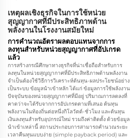
เหตุผลเชิงธุรกิจในการใช้หน่วย
สุญญากาศที่มีประสิทธิภาพด้าน
พลังงานในโรงงานสมัยใหม่
การคำนวณอัตราผลตอบแทนจากการ
ลงทุนสำหรับหน่วยสุญญากาศที่อัปเกรด
แล้ว
การสร้างกรณีศึกษาทางธุรกิจที่น่าเชื่อถือสำหรับการ
ลงทุนในหน่วยสุญญากาศที่มีประสิทธิภาพด้านพลังงาน
จำเป็นต้องใช้วิธีการวิเคราะห์ต้นทุน-ผลประโยชน์อย่าง
เป็นระบบ ข้อมูลนำเข้าหลัก ได้แก่ ข้อมูลการใช้พลังงาน
ปัจจุบันของหน่วยสุญญากาศที่มีอยู่ ปริมาณการลดลงที่
คาดว่าจะได้รับจากการอัปเกรดตามที่เสนอ ต้นทุน
พลังงานในท้องถิ่นต่อหนึ่งกิโลวัตต์-ชั่วโมง และต้นทุน
เงินลงทุนสำหรับอุปกรณ์ใหม่ รวมถึงค่าติดตั้ง ด้วยข้อมูล
นำเข้าเหล่านี้ สถานประกอบการสามารถคำนวณระยะ
เวลาคืนทุนแบบง่าย (simple payback period) และ