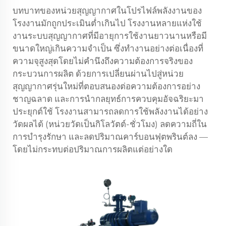
บทบาทของหน่วยสุญญากาศในโปรไฟล์พลังงานของ
โรงงานมักถูกประเมินต่ำเกินไป โรงงานหลายแห่งใช้
งานระบบสุญญากาศที่มีอายุการใช้งานยาวนานหรือมี
ขนาดใหญ่เกินความจำเป็น ซึ่งทำงานอย่างต่อเนื่องที่
ความจุสูงสุดโดยไม่คำนึงถึงความต้องการจริงของ
กระบวนการผลิต ด้วยการเปลี่ยนผ่านไปสู่หน่วย
สุญญากาศรุ่นใหม่ที่ตอบสนองต่อความต้องการอย่าง
ชาญฉลาด และการนำกลยุทธ์การควบคุมอัจฉริยะมา
ประยุกต์ใช้ โรงงานสามารถลดการใช้พลังงานได้อย่าง
วัดผลได้ (หน่วยวัดเป็นกิโลวัตต์-ชั่วโมง) ลดความถี่ใน
การบำรุงรักษา และลดปริมาณคาร์บอนฟุตพรินต์ลง —
โดยไม่กระทบต่อปริมาณการผลิตแต่อย่างใด