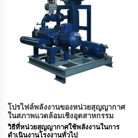
โปรไฟล์พลังงานของหน่วยสุญญากาศ
ในสภาพแวดล้อมเชิงอุตสาหกรรม
วิธีที่หน่วยสุญญากาศใช้พลังงานในการ
ดำเนินงานโรงงานทั่วไป