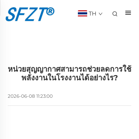
TH
หน่วยสุญญากาศสามารถช่วยลดการใช้
พลังงานในโรงงานได้อย่างไร?
2026-06-08 11:23:00