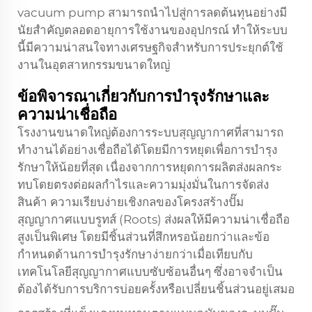
vacuum pump
สามารถนำไปสู่การลดต้นทุนอย่างมี
นัยสำคัญตลอดอายุการใช้งานของอุปกรณ์ ทำให้ระบบ
นี้มีความน่าสนใจทางเศรษฐกิจสำหรับการประยุกต์ใช้
งานในอุตสาหกรรมขนาดใหญ่
ข้อพิจารณาเกี่ยวกับการบำรุงรักษาและ
ความน่าเชื่อถือ
โรงงานขนาดใหญ่ต้องการระบบสุญญากาศที่สามารถ
ทำงานได้อย่างเชื่อถือได้โดยมีการหยุดเพื่อการบำรุง
รักษาให้น้อยที่สุด เนื่องจากการหยุดการผลิตส่งผลกระ
ทบโดยตรงต่อผลกำไรและความมุ่งมั่นในการจัดส่ง
สินค้า ความเรียบง่ายเชิงกลของโครงสร้างปั๊ม
สุญญากาศแบบรูทส์ (Roots) ส่งผลให้มีความน่าเชื่อถือ
สูงเป็นพิเศษ โดยมีชิ้นส่วนที่สึกหรอน้อยกว่าและข้อ
กำหนดด้านการบำรุงรักษาง่ายกว่าเมื่อเทียบกับ
เทคโนโลยีสุญญากาศแบบซับซ้อนอื่นๆ ซึ่งอาจจำเป็น
ต้องได้รับการบริการบ่อยครั้งหรือเปลี่ยนชิ้นส่วนอยู่เสมอ