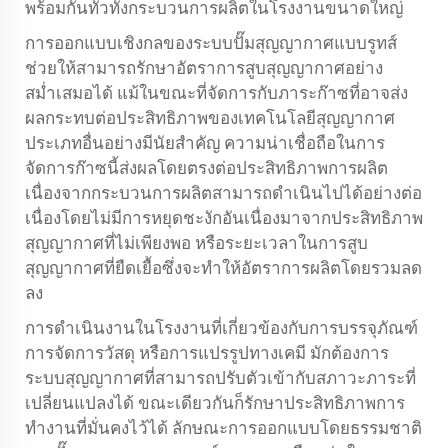
พร้อมกันทั่วทั้งกระบวนการผลิตในโรงงานขนาดใหญ่
การออกแบบเชิงกลของระบบปั๊มสุญญากาศแบบรูทส์
ช่วยให้สามารถรักษาอัตราการสูบสุญญากาศอย่าง
สม่ำเสมอได้ แม้ในขณะที่จัดการกับภาระก๊าซที่อาจส่ง
ผลกระทบต่อประสิทธิภาพของเทคโนโลยีสุญญากาศ
ประเภทอื่นอย่างมีนัยสำคัญ ความน่าเชื่อถือในการ
จัดการก๊าซนี้ส่งผลโดยตรงต่อประสิทธิภาพการผลิต
เนื่องจากกระบวนการผลิตสามารถดำเนินไปได้อย่างต่อ
เนื่องโดยไม่มีการหยุดชะงักอันเนื่องมาจากประสิทธิภาพ
สุญญากาศที่ไม่เพียงพอ หรือระยะเวลาในการสูบ
สุญญากาศที่ยืดเยื้อซึ่งจะทำให้อัตราการผลิตโดยรวมลด
ลง
การดำเนินงานในโรงงานที่เกี่ยวข้องกับการบรรจุภัณฑ์
การจัดการวัสดุ หรือการแปรรูปทางเคมี มักต้องการ
ระบบสุญญากาศที่สามารถปรับตัวเข้ากับสภาวะภาระที่
เปลี่ยนแปลงได้ ขณะเดียวกันก็รักษาประสิทธิภาพการ
ทำงานที่มั่นคงไว้ได้ ลักษณะการออกแบบโดยธรรมชาติ