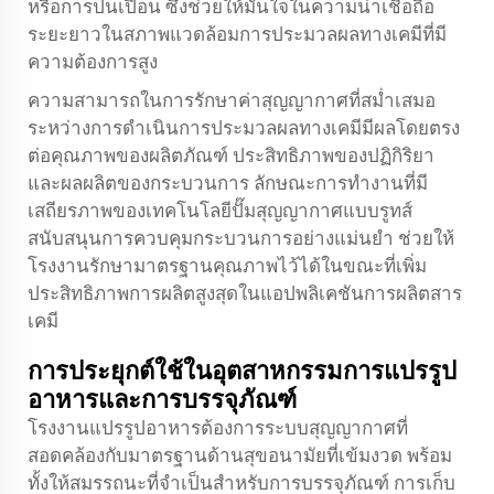
หรือการปนเปื้อน ซึ่งช่วยให้มั่นใจในความน่าเชื่อถือ
ระยะยาวในสภาพแวดล้อมการประมวลผลทางเคมีที่มี
ความต้องการสูง
ความสามารถในการรักษาค่าสุญญากาศที่สม่ำเสมอ
ระหว่างการดำเนินการประมวลผลทางเคมีมีผลโดยตรง
ต่อคุณภาพของผลิตภัณฑ์ ประสิทธิภาพของปฏิกิริยา
และผลผลิตของกระบวนการ ลักษณะการทำงานที่มี
เสถียรภาพของเทคโนโลยีปั๊มสุญญากาศแบบรูทส์
สนับสนุนการควบคุมกระบวนการอย่างแม่นยำ ช่วยให้
โรงงานรักษามาตรฐานคุณภาพไว้ได้ในขณะที่เพิ่ม
ประสิทธิภาพการผลิตสูงสุดในแอปพลิเคชันการผลิตสาร
เคมี
การประยุกต์ใช้ในอุตสาหกรรมการแปรรูป
อาหารและการบรรจุภัณฑ์
โรงงานแปรรูปอาหารต้องการระบบสุญญากาศที่
สอดคล้องกับมาตรฐานด้านสุขอนามัยที่เข้มงวด พร้อม
ทั้งให้สมรรถนะที่จำเป็นสำหรับการบรรจุภัณฑ์ การเก็บ