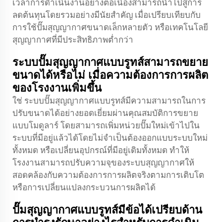
เวลาการดำเนินงานอย่างต่อเนื่องสามารถนำไปสู่การ
ลดต้นทุนโดยรวมอย่างมีนัยสำคัญ เมื่อเปรียบเทียบกับ
การใช้ปั๊มสุญญากาศขนาดเล็กหลายตัว หรือเทคโนโลยี
สุญญากาศที่มีประสิทธิภาพต่ำกว่า
ระบบปั๊มสุญญากาศแบบรูทส์สามารถขยาย
ขนาดได้หรือไม่ เมื่อความต้องการการผลิต
ของโรงงานเพิ่มขึ้น
ใช่ ระบบปั๊มสุญญากาศแบบรูทส์มีความสามารถในการ
ปรับขนาดได้อย่างยอดเยี่ยมผ่านคุณสมบัติการขยาย
แบบโมดูลาร์ โดยสามารถเพิ่มหน่วยปั๊มใหม่เข้าไปใน
ระบบที่มีอยู่แล้วได้โดยไม่จำเป็นต้องออกแบบระบบใหม่
ทั้งหมด หรือเปลี่ยนอุปกรณ์ที่มีอยู่เดิมทั้งหมด ทำให้
โรงงานสามารถปรับความจุของระบบสุญญากาศให้
สอดคล้องกับความต้องการการผลิตจริงตามการเติบโต
หรือการเปลี่ยนแปลงกระบวนการผลิตได้
ปั๊มสุญญากาศแบบรูทส์มีข้อได้เปรียบด้าน