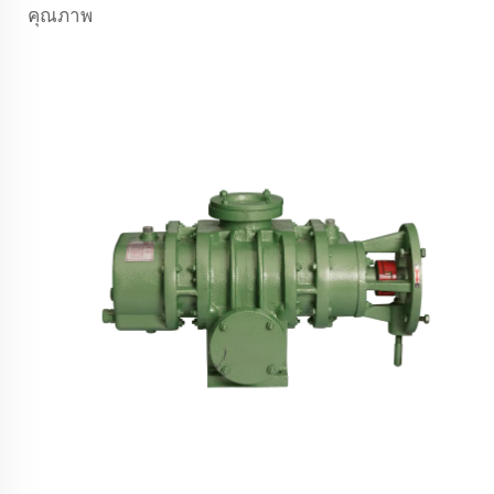
คุณภาพ