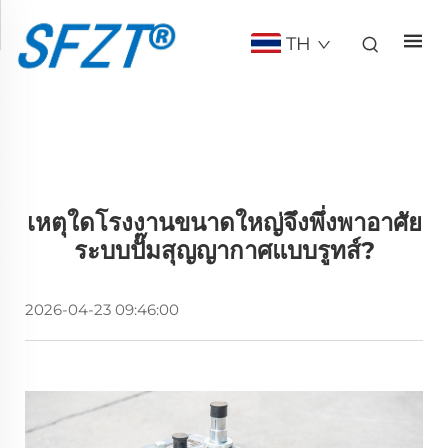
TH
เหตุใดโรงงานขนาดใหญ่จึงพึ่งพาอาศัย
ระบบปั๊มสุญญากาศแบบรูทส์?
2026-04-23 09:46:00