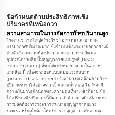
ข้อกำหนดด้านประสิทธิภาพเชิง
ปริมาตรที่เหนือกว่า
ความสามารถในการจัดการก๊าซปริมาณสูง
โรงงานขนาดใหญ่สร้างก๊าซ ไอระเหย และอากาศ
บรรยากาศปริมาณมาก ซึ่งจำเป็นต้องระบายออกอย่างมี
ประสิทธิภาพจากห้องประมวลผล สายการผลิต และ
อุปกรณ์การผลิต ปั๊มสุญญากาศแบบรูทส์ (Roots
vacuum pump) มีข้อได้เปรียบอย่างมากในสภาพ
แวดล้อมนี้ เนื่องจากออกแบบแบบแรงดันบวก
(positive displacement) จึงสามารถเคลื่อนย้ายก๊าซ
ปริมาตรมากได้อย่างรวดเร็วและสม่ำเสมอ ไม่ว่าจะมี
ความผันผวนเล็กน้อยของความดันที่ทางเข้าก็ตาม ข้อ
ได้เปรียบเชิงปริมาตรนี้มีความสำคัญอย่างยิ่งเมื่อระบบ
การผลิตต้องการวงจรการระบายสุญญากาศอย่าง
รวดเร็ว หรือเมื่อต้องให้บริการจุดสุญญากาศหลายจุด