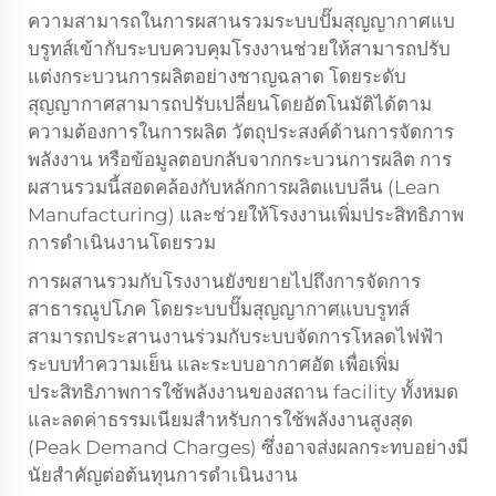
ความสามารถในการผสานรวมระบบปั๊มสุญญากาศแบ
บรูทส์เข้ากับระบบควบคุมโรงงานช่วยให้สามารถปรับ
แต่งกระบวนการผลิตอย่างชาญฉลาด โดยระดับ
สุญญากาศสามารถปรับเปลี่ยนโดยอัตโนมัติได้ตาม
ความต้องการในการผลิต วัตถุประสงค์ด้านการจัดการ
พลังงาน หรือข้อมูลตอบกลับจากกระบวนการผลิต การ
ผสานรวมนี้สอดคล้องกับหลักการผลิตแบบลีน (Lean
Manufacturing) และช่วยให้โรงงานเพิ่มประสิทธิภาพ
การดำเนินงานโดยรวม
การผสานรวมกับโรงงานยังขยายไปถึงการจัดการ
สาธารณูปโภค โดยระบบปั๊มสุญญากาศแบบรูทส์
สามารถประสานงานร่วมกับระบบจัดการโหลดไฟฟ้า
ระบบทำความเย็น และระบบอากาศอัด เพื่อเพิ่ม
ประสิทธิภาพการใช้พลังงานของสถาน facility ทั้งหมด
และลดค่าธรรมเนียมสำหรับการใช้พลังงานสูงสุด
(Peak Demand Charges) ซึ่งอาจส่งผลกระทบอย่างมี
นัยสำคัญต่อต้นทุนการดำเนินงาน