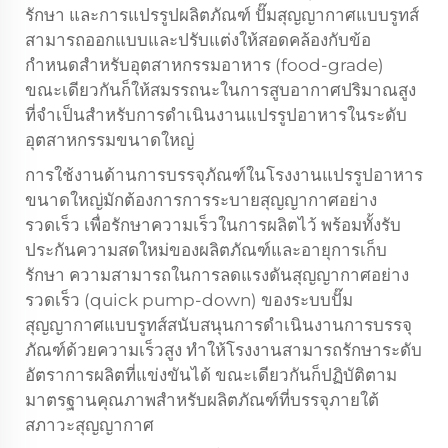
รักษา และการแปรรูปผลิตภัณฑ์ ปั๊มสุญญากาศแบบรูทส์
สามารถออกแบบและปรับแต่งให้สอดคล้องกับข้อ
กำหนดสำหรับอุตสาหกรรมอาหาร (food-grade)
ขณะเดียวกันก็ให้สมรรถนะในการสูบอากาศปริมาณสูง
ที่จำเป็นสำหรับการดำเนินงานแปรรูปอาหารในระดับ
อุตสาหกรรมขนาดใหญ่
การใช้งานด้านการบรรจุภัณฑ์ในโรงงานแปรรูปอาหาร
ขนาดใหญ่มักต้องการการระบายสุญญากาศอย่าง
รวดเร็ว เพื่อรักษาความเร็วในการผลิตไว้ พร้อมทั้งรับ
ประกันความสดใหม่ของผลิตภัณฑ์และอายุการเก็บ
รักษา ความสามารถในการลดแรงดันสุญญากาศอย่าง
รวดเร็ว (quick pump-down) ของระบบปั๊ม
สุญญากาศแบบรูทส์สนับสนุนการดำเนินงานการบรรจุ
ภัณฑ์ด้วยความเร็วสูง ทำให้โรงงานสามารถรักษาระดับ
อัตราการผลิตที่แข่งขันได้ ขณะเดียวกันก็ปฏิบัติตาม
มาตรฐานคุณภาพสำหรับผลิตภัณฑ์ที่บรรจุภายใต้
สภาวะสุญญากาศ