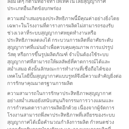
ล้อมใดๆ ก็ตามที่อาจทำให้เทคโนโลยีสุญญากาศ
ประเภทอื่นเกิดข้อบกพร่อง
ความสม่ำเสมอของประสิทธิภาพนี้มีคุณค่าอย่างยิ่งโดย
เฉพาะในโรงงานที่ตารางการผลิตไม่สามารถรองรับ
ช่วงเวลาที่ระบบสุญญากาศหยุดทำงานหรือ
ประสิทธิภาพลดลงได้ กระบวนการผลิตที่อาศัยระดับ
สุญญากาศที่แม่นยำเพื่อควบคุมคุณภาพ การแปรรูป
วัสดุ หรือการขึ้นรูปผลิตภัณฑ์ จำเป็นต้องใช้ระบบ
สุญญากาศที่สามารถให้ผลลัพธ์ที่คาดการณ์ได้และ
สม่ำเสมอ ดังนั้นลักษณะการทำงานที่เชื่อถือได้ของ
เทคโนโลยีปั๊มสุญญากาศแบบรูทส์จึงมีความสำคัญยิ่งต่อ
การรักษาคุณมาตรฐานการผลิต
ความสามารถในการรักษาประสิทธิภาพสุญญากาศ
อย่างสม่ำเสมอยังสนับสนุนกิจกรรมการวางแผนและ
การกำหนดตารางการผลิตอีกด้วย เนื่องจากผู้จัดการ
โรงงานสามารถพึ่งพาประสิทธิภาพที่เสถียรของระบบ
สุญญากาศได้เมื่อคำนวณกำลังการผลิต กำหนดช่วง