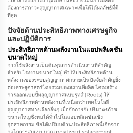
เวลาสำหรับการบำรุงรักษา และวางแผนการผลิตที่
ต้องการสภาวะสุญญากาศเฉพาะเพื่อให้ได้ผลลัพธ์ที่ดี
ที่สุด
ปัจจัยด้านประสิทธิภาพทางเศรษฐกิจ
และปฏิบัติการ
ประสิทธิภาพด้านพลังงานในแอปพลิเคชัน
ขนาดใหญ่
การใช้พลังงานเป็นต้นทุนการดำเนินงานที่สำคัญ
สำหรับโรงงานขนาดใหญ่ ทำให้ประสิทธิภาพด้าน
พลังงานของระบบสุญญากาศกลายเป็นปัจจัยสำคัญยิ่ง
ต่อเศรษฐศาสตร์โดยรวมของสถานที่ผลิต โครงสร้าง
การออกแบบปั๊มสุญญากาศแบบรูทส์ (Roots) ให้
ประสิทธิภาพด้านพลังงานที่เหนือกว่าเทคโนโลยี
สุญญากาศทางเลือกอื่นๆ เมื่อจัดการกับปริมาตรก๊าซ
ขนาดใหญ่ซึ่งพบได้ทั่วไปในแอปพลิเคชันเชิง
อุตสาหกรรม ข้อได้เปรียบด้านประสิทธิภาพนี้เกิดจาก
กลไกการสูบแบบบวก (positive displacement