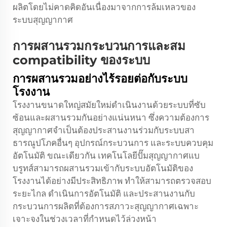
ผลิตโดยไม่คาดคิดอันเนื่องมาจากการล้มเหลวของ
ระบบสุญญากาศ
การผสานรวมกระบวนการและสม
compatibility ของระบบ
การผสานรวมอย่างไร้รอยต่อกับระบบ
โรงงาน
โรงงานขนาดใหญ่สมัยใหม่ดำเนินงานด้วยระบบที่ซับ
ซ้อนและผสานรวมกันอย่างแน่นหนา ซึ่งความต้องการ
สุญญากาศจำเป็นต้องประสานงานร่วมกับระบบสา
ธารณูปโภคอื่นๆ อุปกรณ์กระบวนการ และระบบควบคุม
อัตโนมัติ ขณะเดียวกัน เทคโนโลยีปั๊มสุญญากาศแบ
บรูทส์สามารถผสานรวมเข้ากับระบบอัตโนมัติของ
โรงงานได้อย่างมีประสิทธิภาพ ทำให้สามารถตรวจสอบ
ระยะไกล ดำเนินการอัตโนมัติ และประสานงานกับ
กระบวนการผลิตที่ต้องการสภาวะสุญญากาศเฉพาะ
เจาะจงในช่วงเวลาที่กำหนดไว้ล่วงหน้า