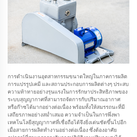
การดำเนินงานอุตสาหกรรมขนาดใหญ่ในภาคการผลิต
การแปรรูปเคมี และสถานประกอบการผลิตต่างๆ ประสบ
ความท้าทายอย่างรุนแรงในการรักษาประสิทธิภาพของ
ระบบสุญญากาศที่สามารถจัดการกับปริมาณอากาศ
หรือก๊าซได้มากอย่างต่อเนื่อง พร้อมทั้งให้สมรรถนะที่มี
เสถียรภาพอย่างสม่ำเสมอ ความจำเป็นในการพึ่งพา
เทคโนโลยีสุญญากาศที่เชื่อถือได้จึงยิ่งเด่นชัดขึ้นไปอีก
เมื่อสายการผลิตทำงานอย่างต่อเนื่อง ซึ่งต้องอาศัย