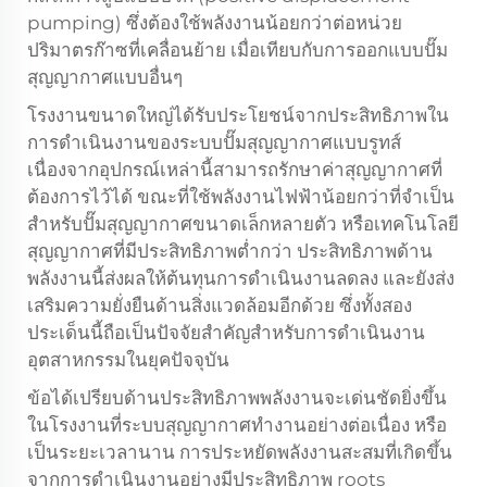
pumping) ซึ่งต้องใช้พลังงานน้อยกว่าต่อหน่วย
ปริมาตรก๊าซที่เคลื่อนย้าย เมื่อเทียบกับการออกแบบปั๊ม
สุญญากาศแบบอื่นๆ
โรงงานขนาดใหญ่ได้รับประโยชน์จากประสิทธิภาพใน
การดำเนินงานของระบบปั๊มสุญญากาศแบบรูทส์
เนื่องจากอุปกรณ์เหล่านี้สามารถรักษาค่าสุญญากาศที่
ต้องการไว้ได้ ขณะที่ใช้พลังงานไฟฟ้าน้อยกว่าที่จำเป็น
สำหรับปั๊มสุญญากาศขนาดเล็กหลายตัว หรือเทคโนโลยี
สุญญากาศที่มีประสิทธิภาพต่ำกว่า ประสิทธิภาพด้าน
พลังงานนี้ส่งผลให้ต้นทุนการดำเนินงานลดลง และยังส่ง
เสริมความยั่งยืนด้านสิ่งแวดล้อมอีกด้วย ซึ่งทั้งสอง
ประเด็นนี้ถือเป็นปัจจัยสำคัญสำหรับการดำเนินงาน
อุตสาหกรรมในยุคปัจจุบัน
ข้อได้เปรียบด้านประสิทธิภาพพลังงานจะเด่นชัดยิ่งขึ้น
ในโรงงานที่ระบบสุญญากาศทำงานอย่างต่อเนื่อง หรือ
เป็นระยะเวลานาน การประหยัดพลังงานสะสมที่เกิดขึ้น
จากการดำเนินงานอย่างมีประสิทธิภาพ
roots