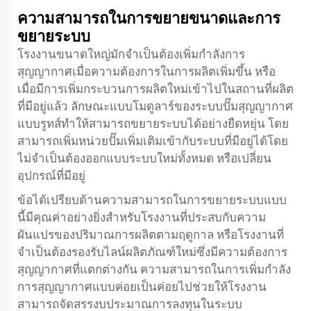
ความสามารถในการขยายขนาดและการ
ขยายระบบ
โรงงานขนาดใหญ่มักจำเป็นต้องเพิ่มกำลังการ
สุญญากาศเมื่อความต้องการในการผลิตเพิ่มขึ้น หรือ
เมื่อมีการเพิ่มกระบวนการผลิตใหม่เข้าไปในสถานที่ผลิต
ที่มีอยู่แล้ว ลักษณะแบบโมดูลาร์ของระบบปั๊มสุญญากาศ
แบบรูทส์ทำให้สามารถขยายระบบได้อย่างยืดหยุ่น โดย
สามารถเพิ่มหน่วยปั๊มเพิ่มเติมเข้ากับระบบที่มีอยู่ได้โดย
ไม่จำเป็นต้องออกแบบระบบใหม่ทั้งหมด หรือเปลี่ยน
อุปกรณ์ที่มีอยู่
ข้อได้เปรียบด้านความสามารถในการขยายระบบแบบ
นี้มีคุณค่าอย่างยิ่งสำหรับโรงงานที่ประสบกับความ
ผันแปรของปริมาณการผลิตตามฤดูกาล หรือโรงงานที่
จำเป็นต้องรองรับไลน์ผลิตภัณฑ์ใหม่ซึ่งมีความต้องการ
สุญญากาศที่แตกต่างกัน ความสามารถในการเพิ่มกำลัง
การสุญญากาศแบบค่อยเป็นค่อยไปช่วยให้โรงงาน
สามารถจัดสรรงบประมาณการลงทุนในระบบ