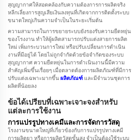
สุญญากาศให้สอดคล้องกับความต้องการการผลิตจริง
หลีกเลี่ยงการสูญเสียเงินลงทุนที่เกิดจากการติดตั้งระบบ
ขนาดใหญ่เกินความจำเป็นในระยะเริ่มต้น
ความสามารถในการขยายระบบยังรองรับความยืดหยุ่น
ของโรงงาน ทำให้ผู้ผลิตสามารถปรับแต่งสายการผลิต
ใหม่ เพิ่มกระบวนการใหม่ หรือปรับเปลี่ยนการดำเนิน
งานที่มีอยู่ได้ โดยไม่ถูกจำกัดด้วยข้อจำกัดของระบบ
สุญญากาศ ความยืดหยุ่นในการดำเนินงานนี้มีความ
สำคัญเพิ่มขึ้นเรื่อยๆ เมื่อตลาดต้องการผลิตภัณฑ์ที่มีการ
ปรับแต่งเฉพาะมากขึ้น
ผลิตภัณฑ์
และมีจำนวนชุดการ
ผลิตที่น้อยลง
ข้อได้เปรียบที่เฉพาะเจาะจงสำหรับ
แต่ละการใช้งาน
การแปรรูปทางเคมีและการจัดการวัสดุ
โรงงานขนาดใหญ่ที่เกี่ยวข้องกับการแปรรูปทางเคมี
การผลิตยา หรือการผลิตวัสดุขั้นสูง จำเป็นต้องใช้ระบบ