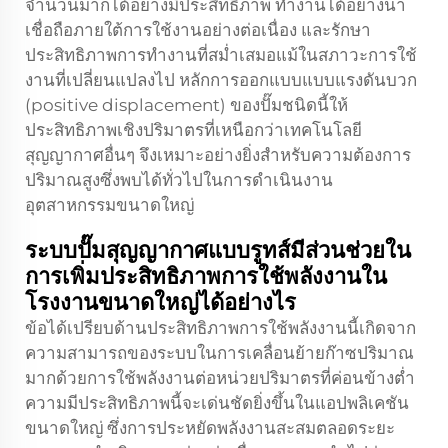
จำนวนมากได้อย่างมีประสิทธิภาพ ทำงานได้อย่างน่า
เชื่อถือภายใต้การใช้งานอย่างต่อเนื่อง และรักษา
ประสิทธิภาพการทำงานที่สม่ำเสมอแม้ในสภาวะการใช้
งานที่เปลี่ยนแปลงไป หลักการออกแบบแบบแรงดันบวก
(positive displacement) ของปั๊มชนิดนี้ให้
ประสิทธิภาพเชิงปริมาตรที่เหนือกว่าเทคโนโลยี
สุญญากาศอื่นๆ จึงเหมาะอย่างยิ่งสำหรับความต้องการ
ปริมาณสูงซึ่งพบได้ทั่วไปในการดำเนินงาน
อุตสาหกรรมขนาดใหญ่
ระบบปั๊มสุญญากาศแบบรูทส์มีส่วนช่วยใน
การเพิ่มประสิทธิภาพการใช้พลังงานใน
โรงงานขนาดใหญ่ได้อย่างไร
ข้อได้เปรียบด้านประสิทธิภาพการใช้พลังงานนี้เกิดจาก
ความสามารถของระบบในการเคลื่อนย้ายก๊าซปริมาณ
มากด้วยการใช้พลังงานต่อหน่วยปริมาตรที่ค่อนข้างต่ำ
ความมีประสิทธิภาพนี้จะเด่นชัดยิ่งขึ้นในแอปพลิเคชัน
ขนาดใหญ่ ซึ่งการประหยัดพลังงานสะสมตลอดระยะ