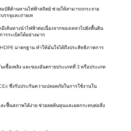
มบัติต้านทานไฟฟ้าสถิตย์ ช่วยให้สามารถกระจาย
รบรรจุและถ่ายเท
ว่ามีเส้นทางนำไฟฟ้าต่อเนื่องจากของเหลวไปยังพื้นดิน
การระเบิดได้อย่างมาก
ับ HDPE มาตรฐาน ทำให้มั่นใจได้ถึงประสิทธิภาพการ
มันเชื้อเพลิง และของอันตรายประเภทที่ 3 หรือประเภท
Ex ซึ่งรับประกันความปลอดภัยในการใช้งานใน
ะฟื้นสภาพได้ง่าย ช่วยลดต้นทุนและผลกระทบต่อสิ่ง