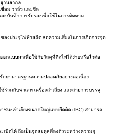
ตรฐานสากล
ื่อม วาล์ว และซีล
และบันทึกการรับรองเพื่อใช้ในการติดตาม
ของประจุไฟฟ้าสถิต ลดความเสี่ยงในการเกิดการจุด
อกแบบมาเพื่อใช้กับวัสดุที่ติดไฟได้ง่ายหรือไวต่อ
รักษามาตรฐานความปลอดภัยอย่างต่อเนื่อง
ร่วมกับพาเลท เครื่องลำเลียง และสายการบรรจุ
าชนะลำเลียงขนาดใหญ่แบบยึดติด (IBC) สามารถ
ิดได้ ถือเป็นจุดสมดุลที่ลงตัวระหว่างความจุ