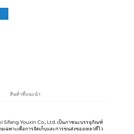
ล
สินค้าที่แนะนำ
i Sifang Youxin Co., Ltd. เป็นภาชนะบรรจุภัณฑ์
เฉพาะเพื่อการจัดเก็บและการขนส่งของเหลวที่ไว