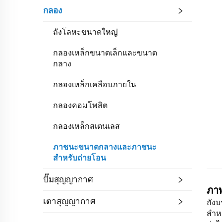
กลอง
ถังโลหะขนาดใหญ่
กลองเหล็กขนาดเล็กและขนาด
กลาง
กลองเหล็กเคลือบภายใน
กลองคอมโพสิต
กลองเหล็กสเตนเลส
ภาชนะขนาดกลางและภาชนะ
สำหรับถ่ายโอน
ปั๊มสุญญากาศ
ภา
เตาสุญญากาศ
ถังบ
สำห