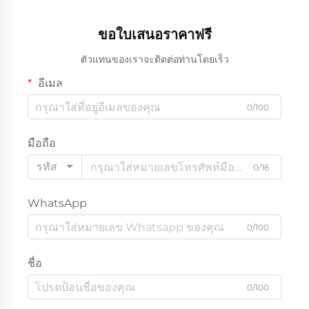
ขอใบเสนอราคาฟรี
ตัวแทนของเราจะติดต่อท่านโดยเร็ว
อีเมล
0/100
มือถือ
รหัส
0/16
WhatsApp
0/100
ชื่อ
0/100