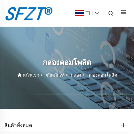
TH
กลองคอมโพสิต
หน้าแรก
>
ผลิตภัณฑ์
>
กลอง
>
กลองคอมโพสิต
สินค้าทั้งหมด