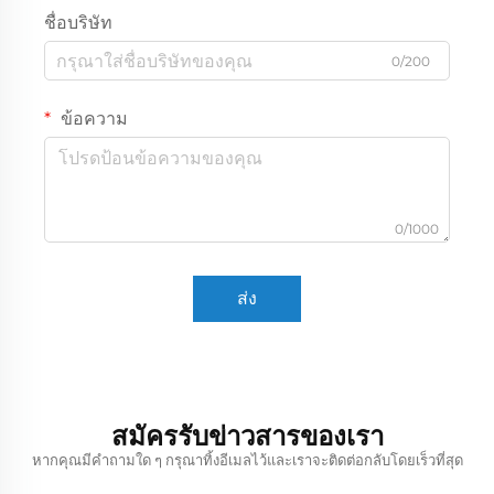
ชื่อบริษัท
0/200
ข้อความ
0/1000
ส่ง
สมัครรับข่าวสารของเรา
หากคุณมีคำถามใด ๆ กรุณาทิ้งอีเมลไว้และเราจะติดต่อกลับโดยเร็วที่สุด