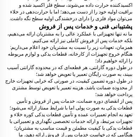
اکسیدکننده حرارت داده می‌شوند، سطح فلز اکسید شده و
براقیت اولیه خود را از دست می‌دهد؛ اما با حرارت‌دهی در خلاء
می‌توان مواد فلزی را دارای درخشندگی اولیه سطح نگه داشت.
پشتیبانی فنی و خدمات پس از فروش
ما نه تنها تجهیزاتی با عملکرد عالی را به مشتریان ارائه می‌دهیم،
بلکه خدمات پس از فروش کاملی نیز ارائه می‌کنیم.
همزمان، تعهدات زیر را نسبت به مشتریان خود اعلام می‌داریم:
هنگام خروج تجهیزات از کارخانه، قطعات یدکی و لوازم مربوطه
را ارائه خواهیم داد؛
در طول دوره گارانتی، هر قطعه‌ای که در محدوده گارانتی آسیب
ببیند، به صورت رایگان تعمیر یا تعویض خواهد شد؛
در طول دوره تضمین کیفیت، در صورتی که خرابی تجهیزات خارج
از محدوده ضمانت باشد، هزینه تعمیر یا تعویض توسط مشتری
پرداخت خواهد شد؛
پس از انقضای دوره ضمانت، خدمات پس از فروش و تأمین
قطعات یدکی به صورت پولی اما با شرایط ممتاز ارائه می‌شود؛
تعهد به انجام تعمیرات عمده و تأمین قطعات یدکی کوره خلاء و
تجهیزات مرتبط، و ارائه خدمات تخصصی نگهداری و تعمیراتی با
قطعات یدکی با کیفیت مطمئن و قیمت مناسب به مشتریان؛
هنگامی که درخواست خدمات پس از فروش ارائه دهید، ما