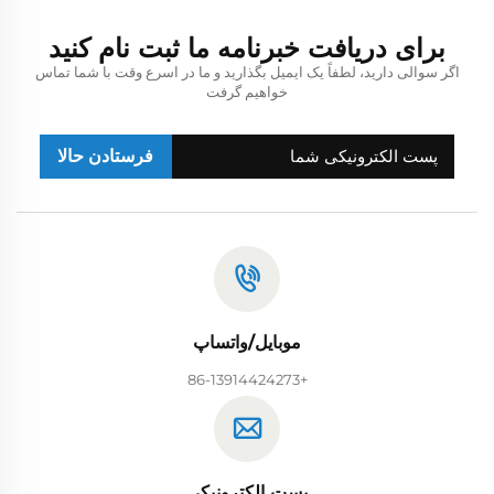
برای دریافت خبرنامه ما ثبت نام کنید
اگر سوالی دارید، لطفاً یک ایمیل بگذارید و ما در اسرع وقت با شما تماس
خواهیم گرفت
فرستادن حالا
موبایل/واتساپ
+86-13914424273
پست الکترونیکی