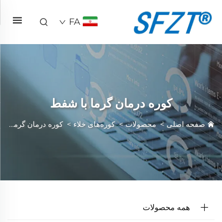
FA
کوره درمان گرما با شفط
صفحه اصلی
>
محصولات
>
کوره‌های خلاء
>
کوره درمان گرما با شفط
همه محصولات