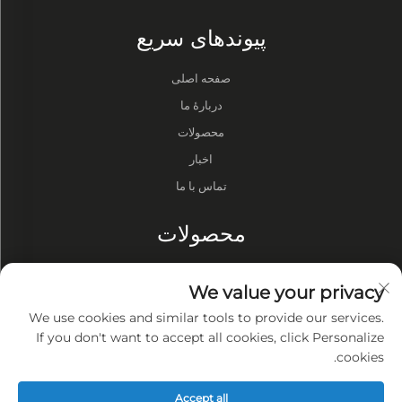
پیوند‌های سریع
صفحه اصلی
دربارهٔ ما
محصولات
اخبار
تماس با ما
محصولات
درام‌ها
We value your privacy
پمپ شوکی
We use cookies and similar tools to provide our services.
کوره‌های خلاء
If you don't want to accept all cookies, click Personalize
cookies.
حریم خصوصی
Accept all