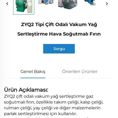
ZYQ2 Tipi Çift Odalı Vakum Yağ
Sertleştirme Hava Soğutmalı Fırın
Sorgu
Genel Bakış
Önerilen Ürünler
Ürün Açıklaması:
ZYQ2 çift odalı vakum yağ sertleştirme gaz
soğutmalı fırın, özellikle takım çeliği, kalıp çeliği,
rulman çeliği, yay çeliği ve diğer malzemelerin
parlak sertleştirilmesi için kullanılır.