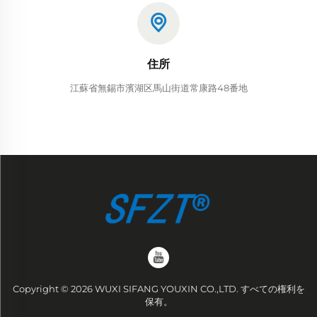
住所
江蘇省無錫市濱湖区馬山街道常康路48番地
Copyright © 2026 WUXI SIFANG YOUXIN CO.,LTD. すべての権利を
保有。