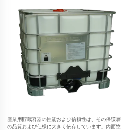
産業用貯蔵容器の性能および信頼性は、その保護層
の品質および仕様に大きく依存しています。内面塗