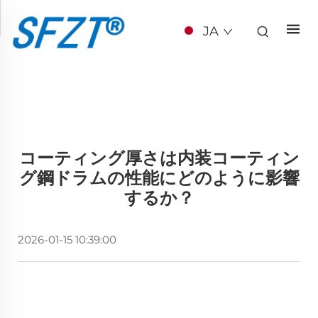
JA
コーティング厚さは内装コーティン
グ鋼ドラムの性能にどのように影響
するか？
2026-01-15 10:39:00