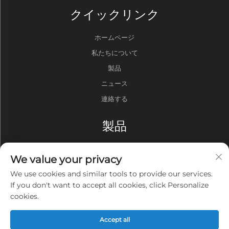
クイックリンク
ホームページ
私たちについて
製品
ニュース
連絡する
製品
ドラム
We value your privacy
バキュームポンプ
We use cookies and similar tools to provide our services.
真空炉
If you don't want to accept all cookies, click Personalize
cookies.
プライバシー
Accept all