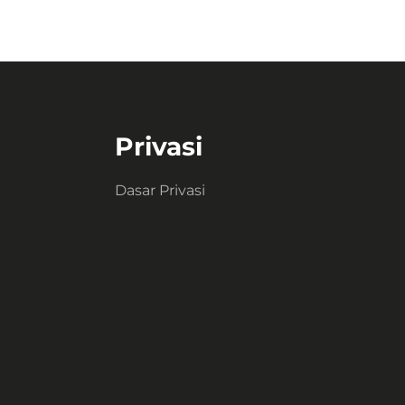
Privasi
Dasar Privasi