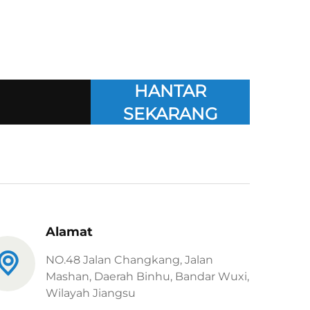
HANTAR
SEKARANG
Alamat
NO.48 Jalan Changkang, Jalan
Mashan, Daerah Binhu, Bandar Wuxi,
Wilayah Jiangsu