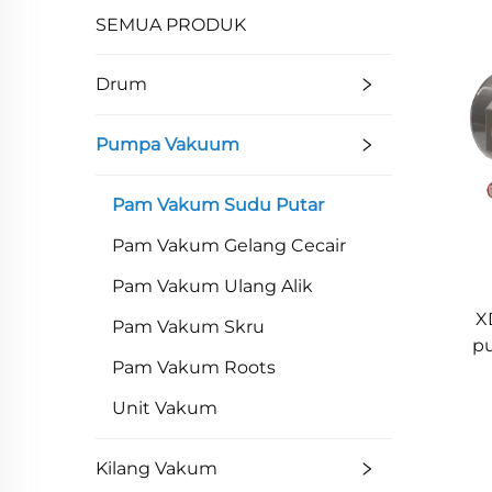
SEMUA PRODUK
Drum
Pumpa Vakuum
Pam Vakum Sudu Putar
Pam Vakum Gelang Cecair
Pam Vakum Ulang Alik
X
Pam Vakum Skru
pu
Pam Vakum Roots
Unit Vakum
Kilang Vakum