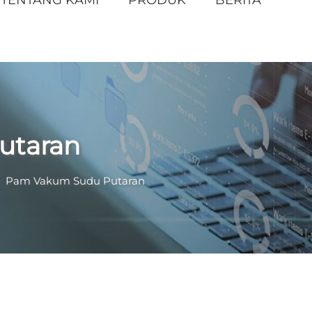
utaran
>
Pam Vakum Sudu Putaran