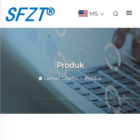
MS
Produk
Laman Utama
>
Produk