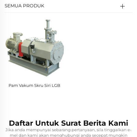
SEMUA PRODUK
Pam Vakum Skru Siri LGB
Daftar Untuk Surat Berita Kami
Jika anda mempunyai sebarang pertanyaan, sila tinggalkan e-
mel dan kami akan menghubungi anda secepat mungkin