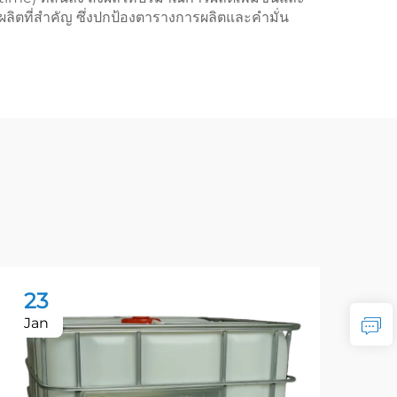
ลิตที่สำคัญ ซึ่งปกป้องตารางการผลิตและคำมั่น
23
2
Jan
Ja