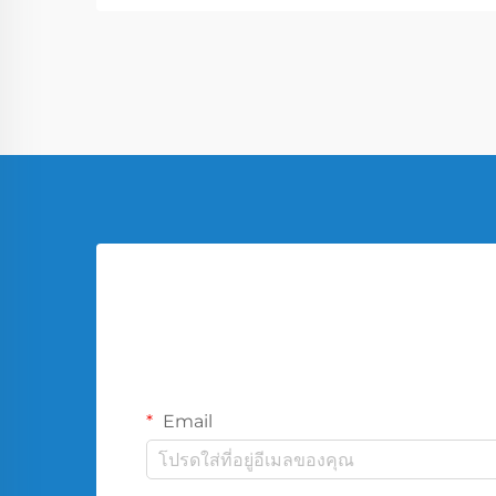
คุณสมบัติทางความร้อนที่พิเศษ...
Email