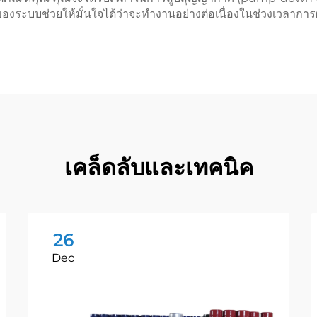
ระบบช่วยให้มั่นใจได้ว่าจะทำงานอย่างต่อเนื่องในช่วงเวลาการผ
เคล็ดลับและเทคนิค
26
Dec