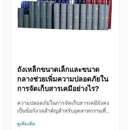
ถังเหล็กขนาดเล็กและขนาด
กลางช่วยเพิ่มความปลอดภัยใน
การจัดเก็บสารเคมีอย่างไร?
ความปลอดภัยในการจัดเก็บสารเคมียังคง
เป็นข้อกังวลสำคัญสำหรับอุตสาหกรรมที่
จัดการสารอันตราย ซึ่งการเลือกภาชนะ
ดูเพิ่มเติม
สามารถสร้างความต่างระหว่างการดำเนิน