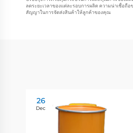
ลดระยะเวลาของแต่ละรอบการผลิต ความน่าเชื่อถือของ
สัญญาในการจัดส่งสินค้าให้ลูกค้าของคุณ
26
Dec