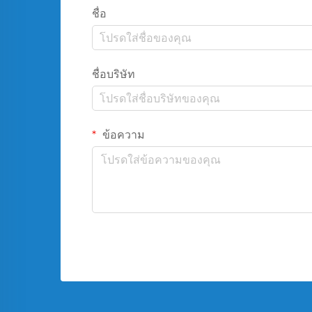
ชื่อ
ชื่อบริษัท
ข้อความ