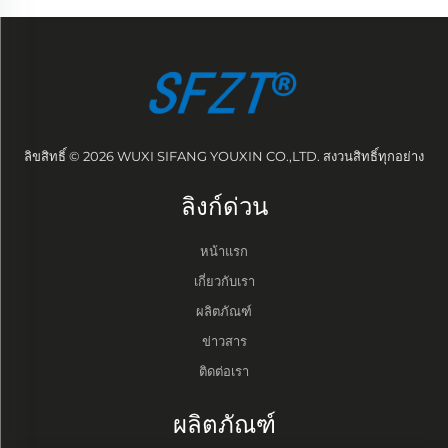
ลิขสิทธิ์ © 2026 WUXI SIFANG YOUXIN CO.,LTD. สงวนสิทธิ์ทุกอย่าง
ลิงก์ด่วน
หน้าแรก
เกี่ยวกับเรา
ผลิตภัณฑ์
ข่าวสาร
ติดต่อเรา
ผลิตภัณฑ์