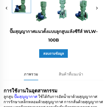
ปั๊มสุญญากาศแนวตั้งแบบลูกสูบแห้งซีรีส์ WLW-
100B
สอบถามข้อมูล
ภาพรวม
สินค้าที่แนะนำ
การใช้งานในอุตสาหกรรม
ลูกสูบ
ปั๊มสุญญากาศ
ใช้ได้กับการอัดน้ำยาด้วยสุญญากาศ
การรักษาเหล็กหลอมด้วยสุญญากาศ การกลั่นด้วยสุญญากาศ