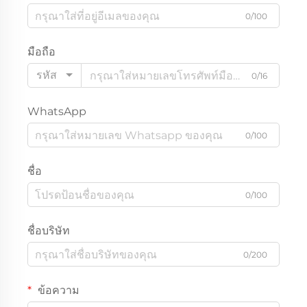
0/100
มือถือ
รหัส
0/16
WhatsApp
0/100
ชื่อ
0/100
ชื่อบริษัท
0/200
ข้อความ