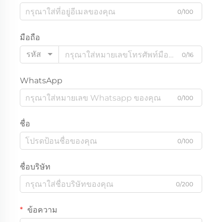
0/100
มือถือ
รหัส
0/16
WhatsApp
0/100
ชื่อ
0/100
ชื่อบริษัท
0/200
ข้อความ