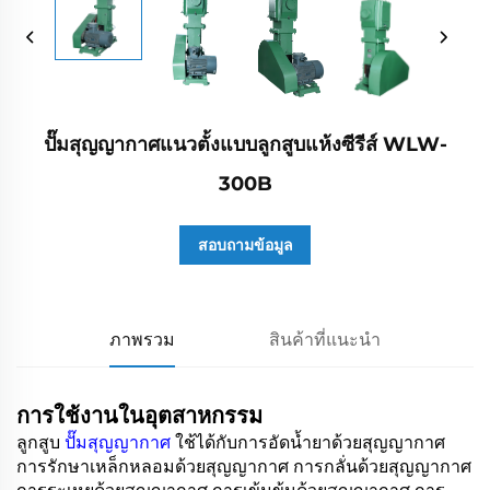
ปั๊มสุญญากาศแนวตั้งแบบลูกสูบแห้งซีรีส์ WLW-
300B
สอบถามข้อมูล
ภาพรวม
สินค้าที่แนะนำ
การใช้งานในอุตสาหกรรม
ลูกสูบ
ปั๊มสุญญากาศ
ใช้ได้กับการอัดน้ำยาด้วยสุญญากาศ
การรักษาเหล็กหลอมด้วยสุญญากาศ การกลั่นด้วยสุญญากาศ