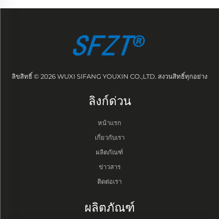
ลิขสิทธิ์ © 2026 WUXI SIFANG YOUXIN CO.,LTD. สงวนสิทธิ์ทุกอย่าง
ลิงก์ด่วน
หน้าแรก
เกี่ยวกับเรา
ผลิตภัณฑ์
ข่าวสาร
ติดต่อเรา
ผลิตภัณฑ์