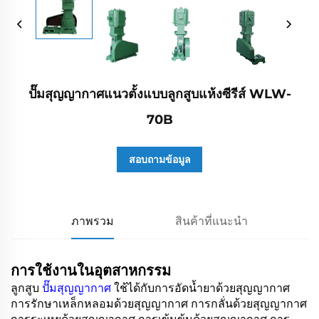
ปั๊มสุญญากาศแนวตั้งแบบลูกสูบแห้งซีรีส์ WLW-
70B
สอบถามข้อมูล
ภาพรวม
สินค้าที่แนะนำ
การใช้งานในอุตสาหกรรม
ลูกสูบ
ปั๊มสุญญากาศ
ใช้ได้กับการอัดน้ำยาด้วยสุญญากาศ
การรักษาเหล็กหลอมด้วยสุญญากาศ การกลั่นด้วยสุญญากาศ