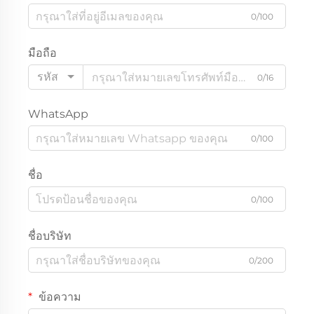
0/100
มือถือ
รหัส
0/16
WhatsApp
0/100
ชื่อ
0/100
ชื่อบริษัท
0/200
ข้อความ