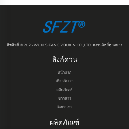
ลิขสิทธิ์ © 2026 WUXI SIFANG YOUXIN CO.,LTD. สงวนสิทธิ์ทุกอย่าง
ลิงก์ด่วน
หน้าแรก
เกี่ยวกับเรา
ผลิตภัณฑ์
ข่าวสาร
ติดต่อเรา
ผลิตภัณฑ์