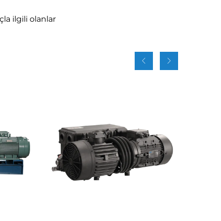
 ilgili olanlar