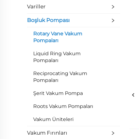
Variller
Boşluk Pompası
Rotary Vane Vakum
Pompaları
Liquid Ring Vakum
Pompaları
Reciprocating Vakum
Pompaları
Şerit Vakum Pompa
Roots Vakum Pompaları
Vakum Üniteleri
Vakum Fırınları