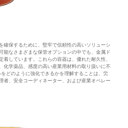
を確保するために、堅牢で信頼性の高いソリューシ
可能なさまざまな保管オプションの中でも、金属ド
定着しています。これらの容器は、優れた耐久性、
、化学薬品、感度の高い産業用材料の取り扱いに不
ルをどのように強化できるかを理解することは、労
理者、安全コーディネーター、および産業オペレー