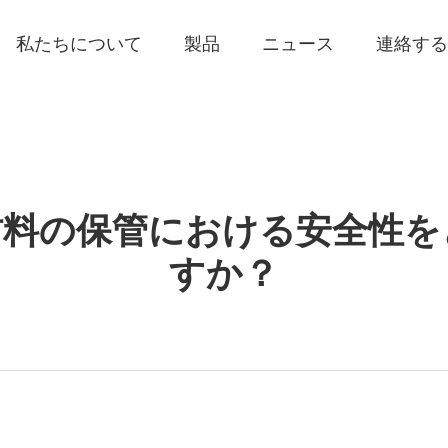
私たちについて
製品
ニュース
連絡する
材料の保管における安全性を
すか？