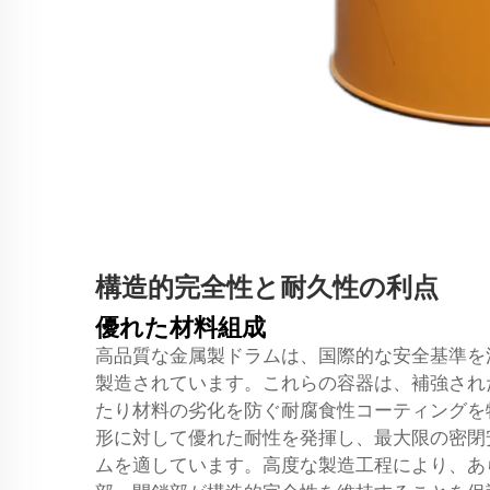
構造的完全性と耐久性の利点
優れた材料組成
高品質な金属製ドラムは、国際的な安全基準を
製造されています。これらの容器は、補強され
たり材料の劣化を防ぐ耐腐食性コーティングを
形に対して優れた耐性を発揮し、最大限の密閉
ムを適しています。高度な製造工程により、あ