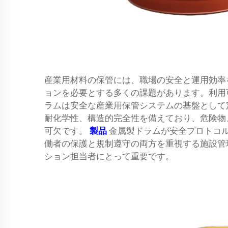
産業用材料の保管には、職場の安全と運用効率
ョンを必要とする多くの課題があります。利用
ラムは安全な産業用保管システムの基盤として
耐化学性、構造的完全性を備えており、危険物
可欠です。
製品
金属製ドラムが安全プロトコ
働者の保護と規制遵守の両方を重視する施設管
ション担当者にとって重要です。