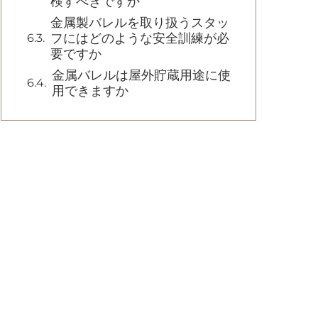
検すべきですか
金属製バレルを取り扱うスタッ
フにはどのような安全訓練が必
要ですか
金属バレルは屋外貯蔵用途に使
用できますか