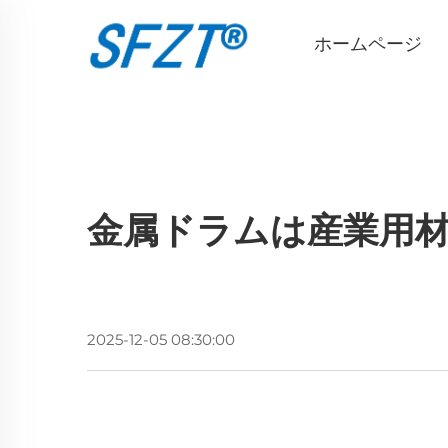
ホームページ
金属ドラムは産業用
2025-12-05 08:30:00