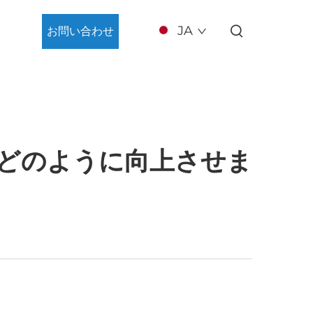
JA
お問い合わせ
どのように向上させま