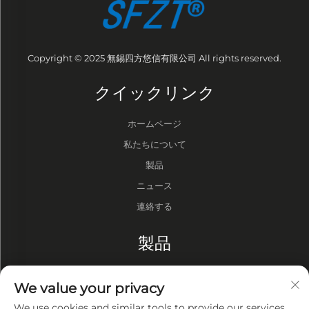
Copyright © 2025 無錫四方悠信有限公司 All rights reserved.
クイックリンク
ホームページ
私たちについて
製品
ニュース
連絡する
製品
ドラム
We value your privacy
バキュームポンプ
We use cookies and similar tools to provide our services.