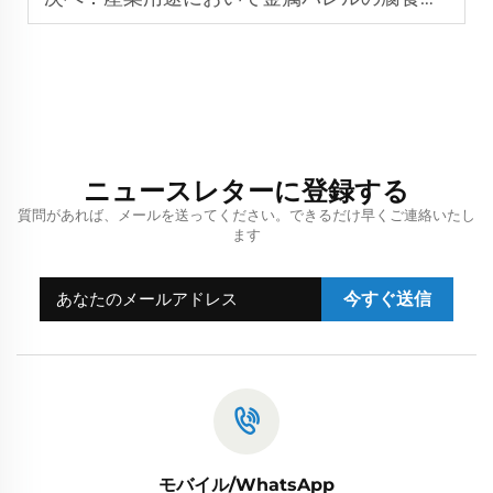
ニュースレターに登録する
質問があれば、メールを送ってください。できるだけ早くご連絡いたし
ます
今すぐ送信
モバイル/WhatsApp