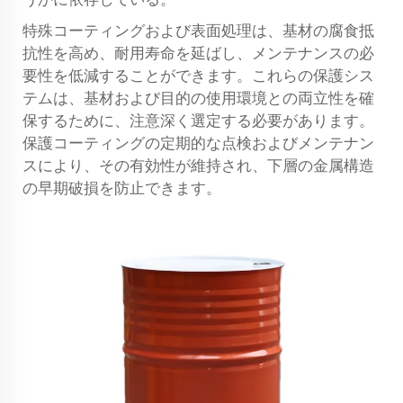
特殊コーティングおよび表面処理は、基材の腐食抵
抗性を高め、耐用寿命を延ばし、メンテナンスの必
要性を低減することができます。これらの保護シス
テムは、基材および目的の使用環境との両立性を確
保するために、注意深く選定する必要があります。
保護コーティングの定期的な点検およびメンテナン
スにより、その有効性が維持され、下層の金属構造
の早期破損を防止できます。