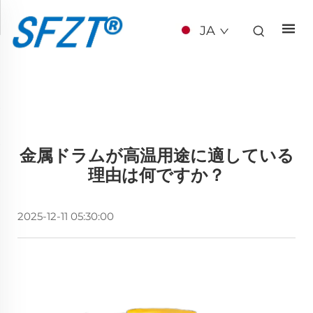
JA
金属ドラムが高温用途に適している
理由は何ですか？
2025-12-11 05:30:00