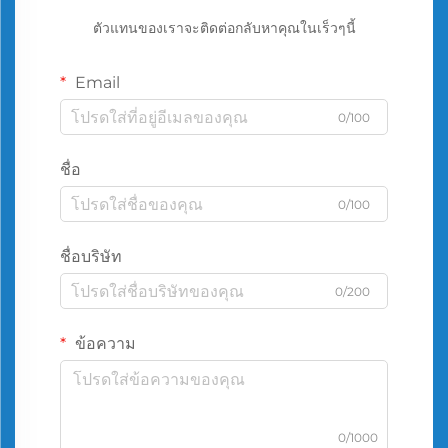
ตัวแทนของเราจะติดต่อกลับหาคุณในเร็วๆนี้
Email
0/100
ชื่อ
0/100
ชื่อบริษัท
0/200
ข้อความ
0/1000