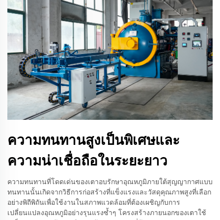
ความทนทานสูงเป็นพิเศษและ
ความน่าเชื่อถือในระยะยาว
ความทนทานที่โดดเด่นของเตาอบรักษาอุณหภูมิภายใต้สุญญากาศแบบ
ทนทานนั้นเกิดจากวิธีการก่อสร้างที่แข็งแรงและวัสดุคุณภาพสูงที่เลือก
อย่างพิถีพิถันเพื่อใช้งานในสภาพแวดล้อมที่ต้องเผชิญกับการ
เปลี่ยนแปลงอุณหภูมิอย่างรุนแรงซ้ำๆ โครงสร้างภายนอกของเตาใช้