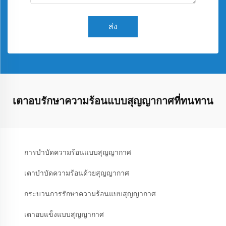
ส่ง
เตาอบรักษาความร้อนแบบสุญญากาศที่ทนทาน
การบำบัดความร้อนแบบสุญญากาศ
เตาบำบัดความร้อนด้วยสุญญากาศ
กระบวนการรักษาความร้อนแบบสุญญากาศ
เตาอบแข็งแบบสุญญากาศ