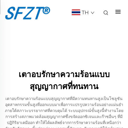
TH
เตาอบรักษาความร้อนแบบ
สุญญากาศที่ทนทาน
เตาอบรักษาความร้อนแบบสุญญากาศที่มีความทนทานสูงเป็นโซลูชัน
อุตสาหกรรมขั้นสูงที่ออกแบบมาเพื่อการแปรรูปความร้อนอย่างแม่นยำ
ภายใต้สภาวะบรรยากาศที่ควบคุมได้ ระบบอุปกรณ์ขั้นสูงนี้ทำงานโดย
การสร้างสภาพแวดล้อมสุญญากาศซึ่งขจัดออกซิเจนและก๊าซอื่นๆ ที่มี
ปฏิกิริยาเคมีออก ทำให้ได้ผลลัพธ์จากการรักษาความร้อนที่เหนือกว่า