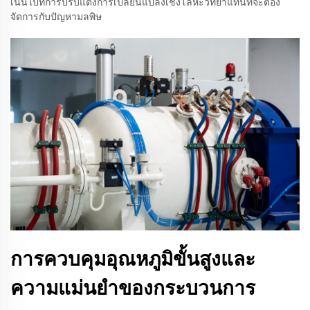
เน้นไปที่การปรับแต่งการเปลี่ยนแปลงเชิงโลหะวิทยาแทนที่จะต้อง
จัดการกับปัญหามลพิษ
การควบคุมอุณหภูมิขั้นสูงและ
ความแม่นยำของกระบวนการ