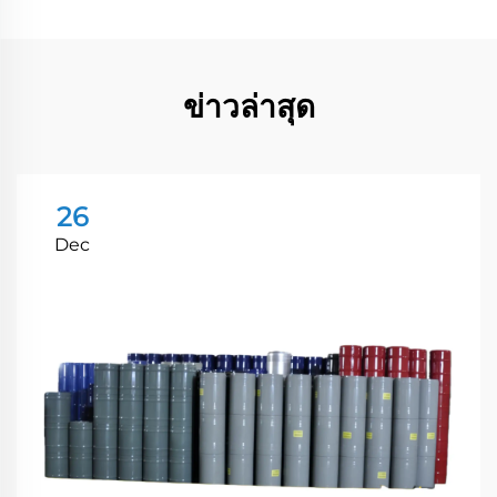
ข่าวล่าสุด
26
Dec