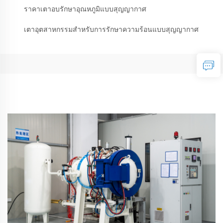
ราคาเตาอบรักษาอุณหภูมิแบบสุญญากาศ
เตาอุตสาหกรรมสำหรับการรักษาความร้อนแบบสุญญากาศ